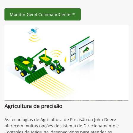
Monitor Gen4 CommandCenter™
Agricultura de precisão
As tecnologias de Agricultura de Precisão da John Deere
oferecem muitas opções de sistema de Direcionamento e
Controles de Máquina, desenvolvidos para atender as