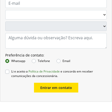
Preferência de contato:
Whatsapp
Telefone
Email
Li e aceito a
Política de Privacidade
e concordo em receber
comunicações da concessionária.
Entrar em contato