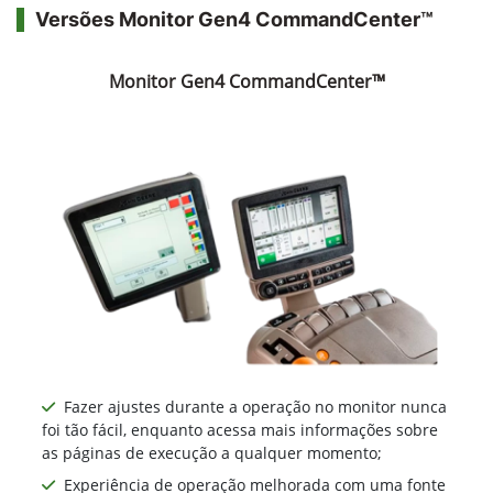
Versões Monitor Gen4 CommandCenter™
Monitor Gen4 CommandCenter™
Fazer ajustes durante a operação no monitor nunca
foi tão fácil, enquanto acessa mais informações sobre
as páginas de execução a qualquer momento;
Experiência de operação melhorada com uma fonte