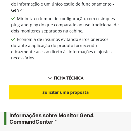
de informação e um único estilo de funcionamento -
Gen 4;
Minimiza o tempo de configuração, com o simples
plug and play do que comparado ao uso tradicional de
dois monitores separados na cabine;
Economia de insumos evitando erros onerosos
durante a aplicação do produto fornecendo
eficazmente acesso direto às informações e ajustes
necessários.
FICHA TÉCNICA
Solicitar uma proposta
Informações sobre Monitor Gen4
CommandCenter™