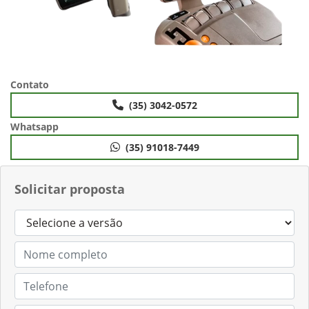
Contato
(35) 3042-0572
Whatsapp
(35) 91018-7449
Solicitar proposta