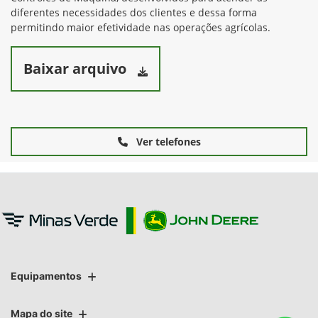
diferentes necessidades dos clientes e dessa forma
permitindo maior efetividade nas operações agrícolas.
Baixar arquivo
Ver telefones
Equipamentos
Mapa do site