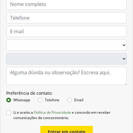
Preferência de contato:
Whatsapp
Telefone
Email
Li e aceito a
Política de Privacidade
e concordo em receber
comunicações da concessionária.
Entrar em contato