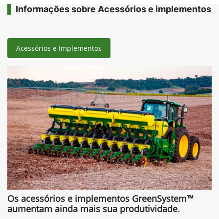
Informações sobre Acessórios e implementos
Acessórios e Implementos
Os acessórios e implementos GreenSystem™
aumentam ainda mais sua produtividade.​