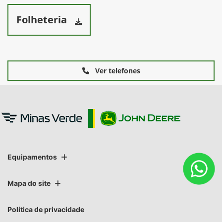
Folheteria
Ver telefones
Equipamentos
Mapa do site
Política de privacidade