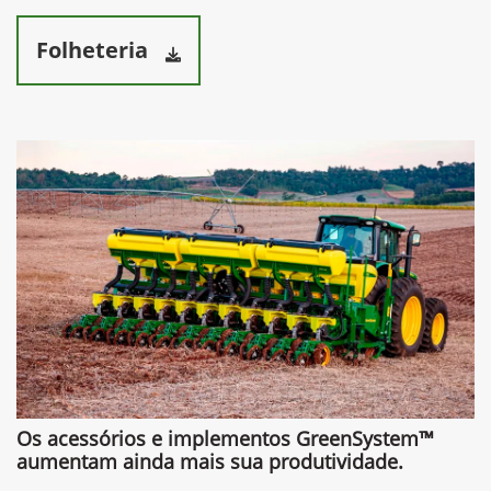
Folheteria
Os acessórios e implementos GreenSystem™
aumentam ainda mais sua produtividade.​