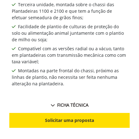
Terceira unidade, montada sobre o chassi das
Plantadeiras 1100 e 2100 e que tem a função de
efetuar semeadura de grãos finos;
Facilidade de plantio de culturas de proteção do
solo ou alimentação animal juntamente com o plantio
de milho ou soja;
Compatível com as versões radial ou a vácuo, tanto
em plantadeiras com transmissão mecânica como com
taxa variável;
Montadas na parte frontal do chassi, próximo as
linhas de plantio, não necessita ser feita nenhuma
alteração na plantadeira.
FICHA TÉCNICA
Solicitar uma proposta