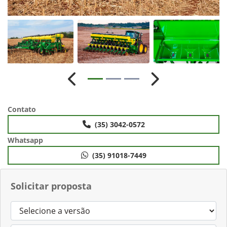
Anterior
Próximo
Contato
(35) 3042-0572
Whatsapp
(35) 91018-7449
Solicitar proposta