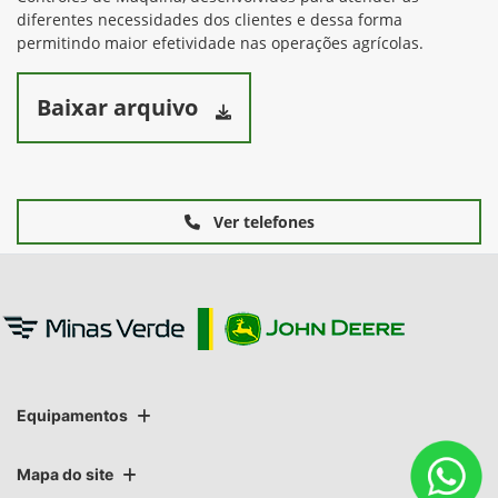
diferentes necessidades dos clientes e dessa forma
permitindo maior efetividade nas operações agrícolas.
Baixar arquivo
Ver telefones
Equipamentos
Mapa do site