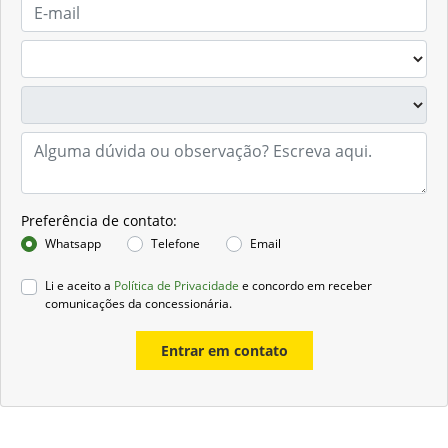
Preferência de contato:
Whatsapp
Telefone
Email
Li e aceito a
Política de Privacidade
e concordo em receber
comunicações da concessionária.
Entrar em contato