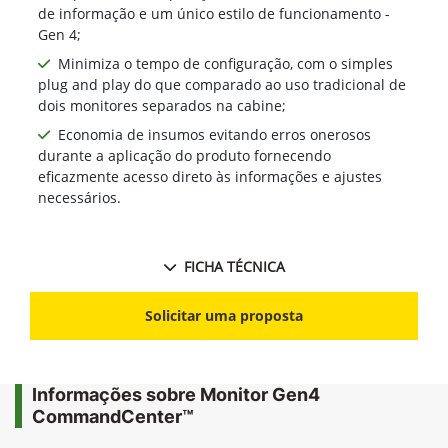
de informação e um único estilo de funcionamento -
Gen 4;
Minimiza o tempo de configuração, com o simples
plug and play do que comparado ao uso tradicional de
dois monitores separados na cabine;
Economia de insumos evitando erros onerosos
durante a aplicação do produto fornecendo
eficazmente acesso direto às informações e ajustes
necessários.
FICHA TÉCNICA
Solicitar uma proposta
Informações sobre Monitor Gen4
CommandCenter™