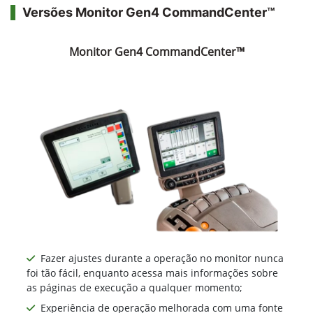
Versões Monitor Gen4 CommandCenter™
Monitor Gen4 CommandCenter™
Fazer ajustes durante a operação no monitor nunca
foi tão fácil, enquanto acessa mais informações sobre
as páginas de execução a qualquer momento;
Experiência de operação melhorada com uma fonte