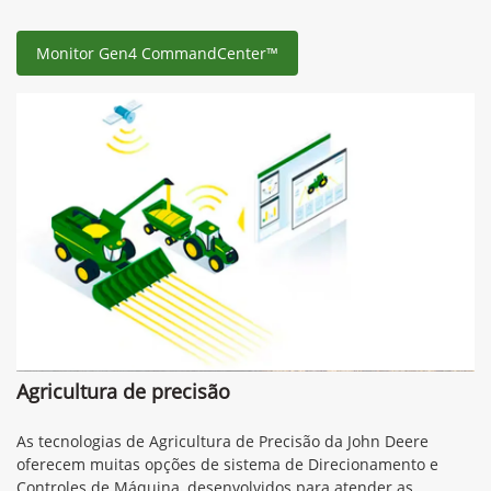
Monitor Gen4 CommandCenter™
Agricultura de precisão
As tecnologias de Agricultura de Precisão da John Deere
oferecem muitas opções de sistema de Direcionamento e
Controles de Máquina, desenvolvidos para atender as