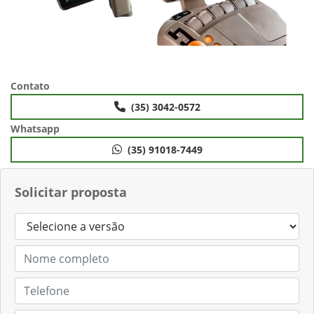
Contato
(35) 3042-0572
Whatsapp
(35) 91018-7449
Solicitar proposta