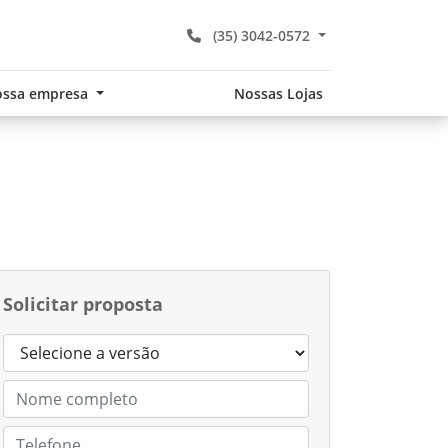
(35) 3042-0572
ssa empresa
Nossas Lojas
Solicitar proposta