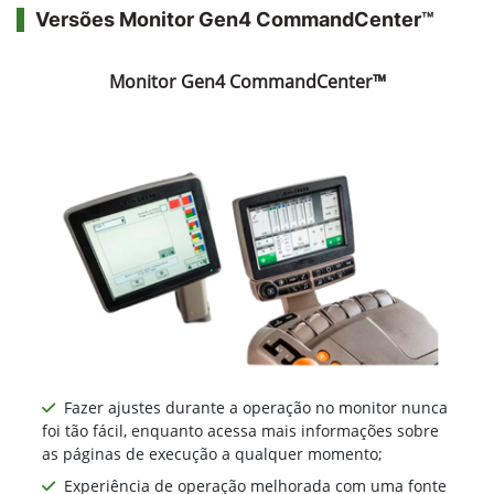
Versões Monitor Gen4 CommandCenter™
Monitor Gen4 CommandCenter™
Fazer ajustes durante a operação no monitor nunca
foi tão fácil, enquanto acessa mais informações sobre
as páginas de execução a qualquer momento;
Experiência de operação melhorada com uma fonte