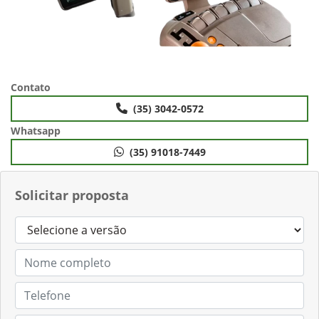
Contato
(35) 3042-0572
Whatsapp
(35) 91018-7449
Solicitar proposta