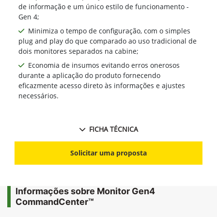
de informação e um único estilo de funcionamento -
Gen 4;
Minimiza o tempo de configuração, com o simples
plug and play do que comparado ao uso tradicional de
dois monitores separados na cabine;
Economia de insumos evitando erros onerosos
durante a aplicação do produto fornecendo
eficazmente acesso direto às informações e ajustes
necessários.
FICHA TÉCNICA
Solicitar uma proposta
Informações sobre Monitor Gen4
CommandCenter™