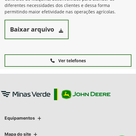
diferentes necessidades dos clientes e dessa forma
permitindo maior efetividade nas operações agrícolas.
Baixar arquivo
Ver telefones
Equipamentos
Mapa do site