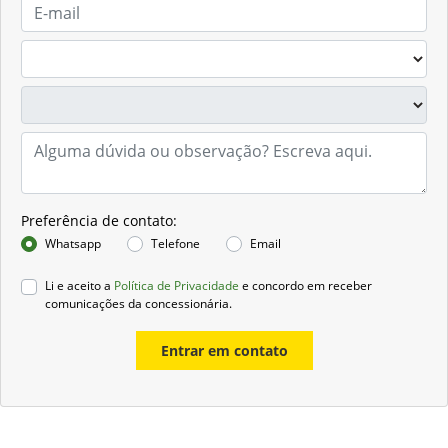
Preferência de contato:
Whatsapp
Telefone
Email
Li e aceito a
Política de Privacidade
e concordo em receber
comunicações da concessionária.
Entrar em contato