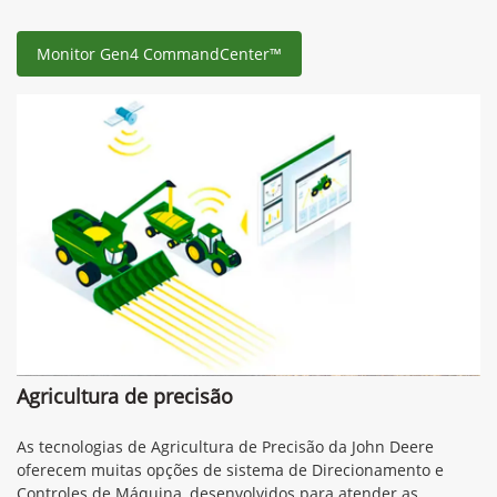
Monitor Gen4 CommandCenter™
Agricultura de precisão
As tecnologias de Agricultura de Precisão da John Deere
oferecem muitas opções de sistema de Direcionamento e
Controles de Máquina, desenvolvidos para atender as