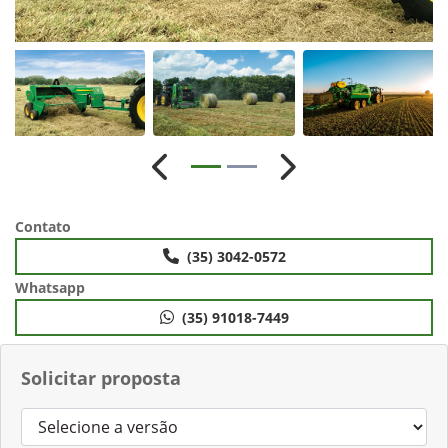
Anterior
Próximo
Contato
(35) 3042-0572
Whatsapp
(35) 91018-7449
Solicitar proposta