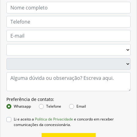
Preferência de contato:
Whatsapp
Telefone
Email
Li e aceito a
Política de Privacidade
e concordo em receber
comunicações da concessionária.