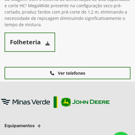
e corte HC² MegaWide presente na configuração seco pré-
cortado, produz fardos com pré-corte de 1,2 m, eliminando a
necessidade de repicagem diminuindo significativamente o
tempo de mistura.
Folheteria
Ver telefones
Equipamentos