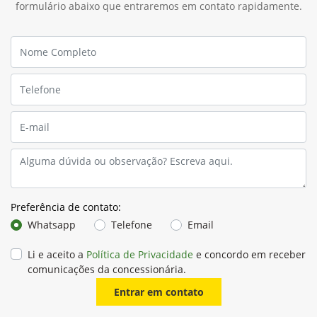
formulário abaixo que entraremos em contato rapidamente.
Preferência de contato:
Whatsapp
Telefone
Email
Li e aceito a
Política de Privacidade
e concordo em receber
comunicações da concessionária.
Entrar em contato