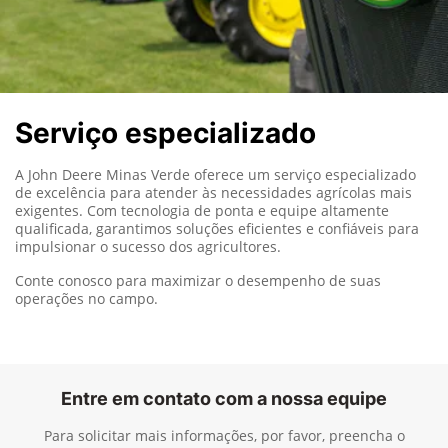
Serviço especializado
A John Deere Minas Verde oferece um serviço especializado
de excelência para atender às necessidades agrícolas mais
exigentes. Com tecnologia de ponta e equipe altamente
qualificada, garantimos soluções eficientes e confiáveis para
impulsionar o sucesso dos agricultores.
Conte conosco para maximizar o desempenho de suas
operações no campo.
Entre em contato com a nossa equipe
Para solicitar mais informações, por favor, preencha o