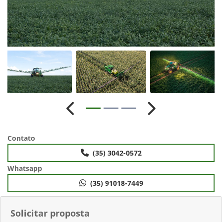
Anterior
Próximo
Contato
(35) 3042-0572
Whatsapp
(35) 91018-7449
Solicitar proposta