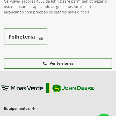
Os Pulverizadores 4630 da John Deere permitem otimizar o
uso de insumos, aplicando as gotas nos locais certos,
alcançando com precisão os lugares mais difíceis.
Folheteria
Ver telefones
Equipamentos