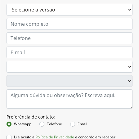
Preferência de contato:
Whatsapp
Telefone
Email
Li e aceito a
Política de Privacidade
e concordo em receber