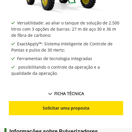
Versatilidade: ao aliar o tanque de solução de 2.500
litros com 3 opções de barras: 27 m de aço 30 e 36 m
de fibra de carbono;
ExactApply™: Sistema Inteligente de Controle de
Pontas e pulso de 30 Hertz;
Ferramentas de tecnologia integradas
possibilitando o controle da operação e a
qualidade da operação.
FICHA TÉCNICA
Solicitar uma proposta
Informações sobre Pulverizadores