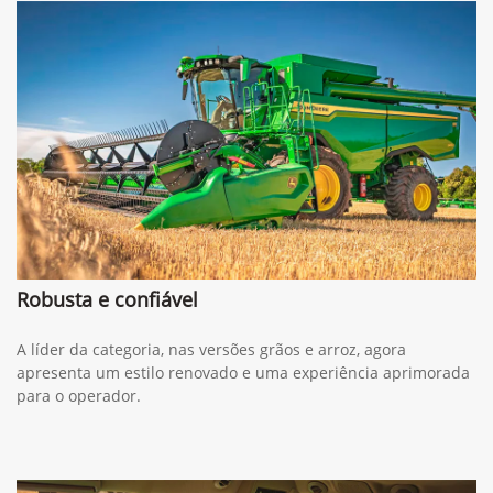
Robusta e confiável
A líder da categoria, nas versões grãos e arroz, agora
apresenta um estilo renovado e uma experiência aprimorada
para o operador.