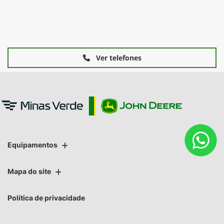
Ver telefones
Equipamentos
Mapa do site
Política de privacidade