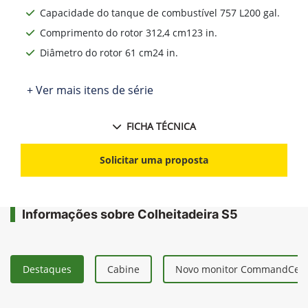
Capacidade do tanque de combustível 757 L200 gal.
Comprimento do rotor 312,4 cm123 in.
Diâmetro do rotor 61 cm24 in.
+ Ver mais itens de série
FICHA TÉCNICA
Solicitar uma proposta
Informações sobre Colheitadeira S5
Destaques
Cabine
Novo monitor CommandCent