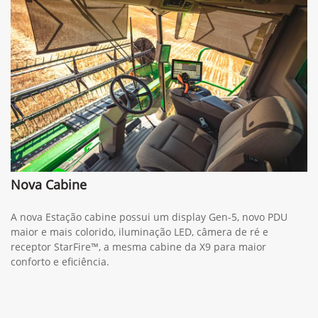
Nova Cabine
A nova Estação cabine possui um display Gen-5, novo PDU
maior e mais colorido, iluminação LED, câmera de ré e
receptor StarFire™, a mesma cabine da X9 para maior
conforto e eficiência.