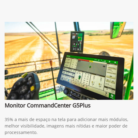
Monitor CommandCenter G5Plus
35% a mais de espaço na tela para adicionar mais módulos,
melhor visibilidade, imagens mais nítidas e maior poder de
processamento.