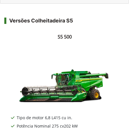
Versões Colheitadeira S5
S5 500
Tipo de motor 6,8 L415 cu in.
Potência Nominal 275 cv202 kW