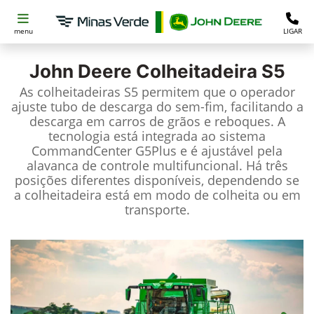
menu
LIGAR
John Deere
Colheitadeira S5
As colheitadeiras S5 permitem que o operador
ajuste tubo de descarga do sem-fim, facilitando a
descarga em carros de grãos e reboques. A
tecnologia está integrada ao sistema
CommandCenter G5Plus e é ajustável pela
alavanca de controle multifuncional. Há três
posições diferentes disponíveis, dependendo se
a colheitadeira está em modo de colheita ou em
transporte.