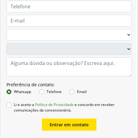
Preferência de contato:
Whatsapp
Telefone
Email
Li e aceito a
Política de Privacidade
e concordo em receber
comunicações da concessionária.
Entrar em contato