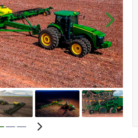
Próximo
r
Próximo