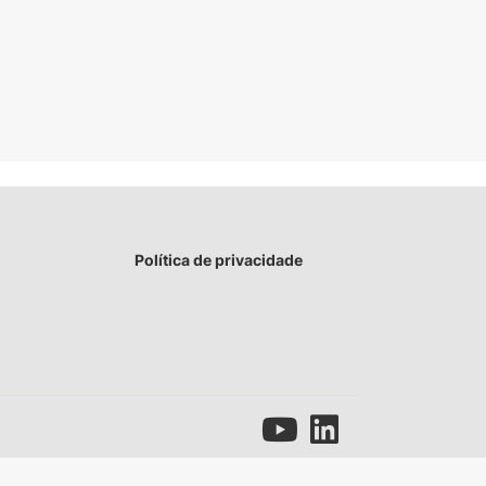
Política de privacidade