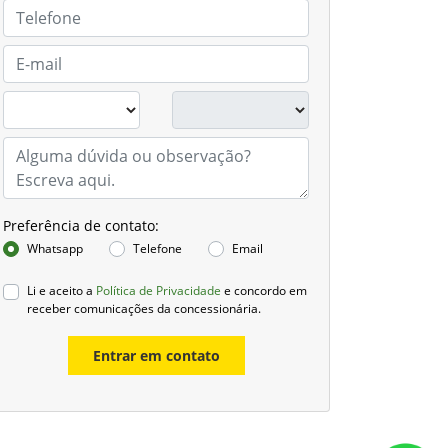
Preferência de contato:
Whatsapp
Telefone
Email
Li e aceito a
Política de Privacidade
e concordo em
receber comunicações da concessionária.
Entrar em contato