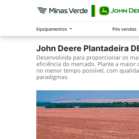
Equipamentos
Pós vendas
John Deere
Plantadeira D
Desenvolvida para proporcionar os mais
eficiência do mercado. Plante a maior
no menor tempo possível, com qualida
paradigmas.