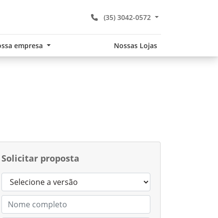
(35) 3042-0572
ssa empresa
Nossas Lojas
Solicitar proposta