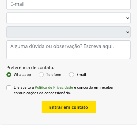
Preferência de contato:
Whatsapp
Telefone
Email
Li e aceito a
Política de Privacidade
e concordo em receber
comunicações da concessionária.
Entrar em contato