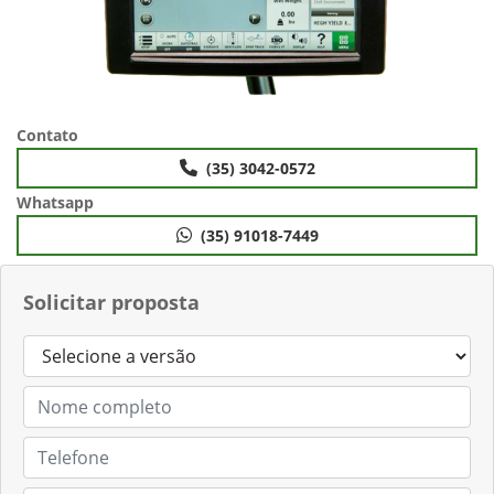
Contato
(35) 3042-0572
Whatsapp
(35) 91018-7449
Solicitar proposta