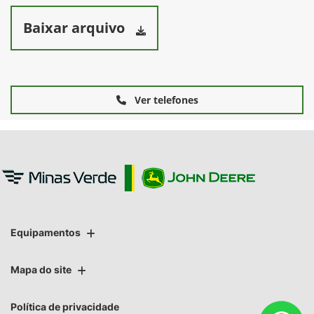
Baixar arquivo
Ver telefones
Equipamentos
Mapa do site
Política de privacidade