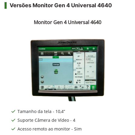
Versões Monitor Gen 4 Universal 4640
Monitor Gen 4 Universal 4640
Tamanho da tela - 10,4”
Suporte Câmera de Vídeo - 4
Acesso remoto ao monitor - Sim