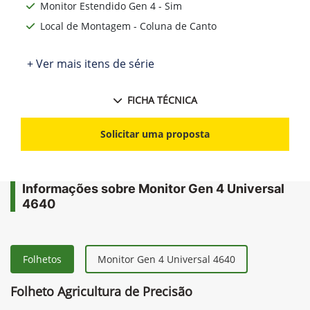
Monitor Estendido Gen 4 - Sim
Local de Montagem - Coluna de Canto
+ Ver mais itens de série
FICHA TÉCNICA
Solicitar uma proposta
Informações sobre Monitor Gen 4 Universal
4640
Folhetos
Monitor Gen 4 Universal 4640
Folheto Agricultura de Precisão