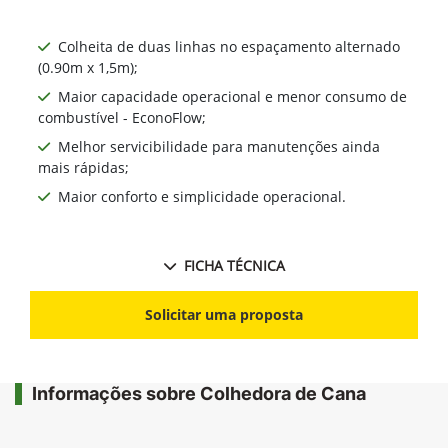
Colheita de duas linhas no espaçamento alternado
(0.90m x 1,5m);
Maior capacidade operacional e menor consumo de
combustível - EconoFlow;
Melhor servicibilidade para manutenções ainda
mais rápidas;
Maior conforto e simplicidade operacional.
FICHA TÉCNICA
Solicitar uma proposta
Informações sobre Colhedora de Cana