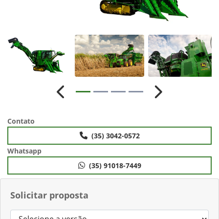
Anterior
Próximo
Contato
(35) 3042-0572
Whatsapp
(35) 91018-7449
Solicitar proposta