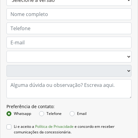
Preferência de contato:
Whatsapp
Telefone
Email
Li e aceito a
Política de Privacidade
e concordo em receber
comunicações da concessionária.