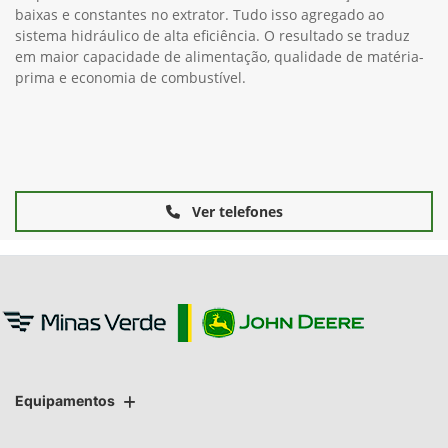
baixas e constantes no extrator. Tudo isso agregado ao
sistema hidráulico de alta eficiência. O resultado se traduz
em maior capacidade de alimentação, qualidade de matéria-
prima e economia de combustível.
Ver telefones
Equipamentos