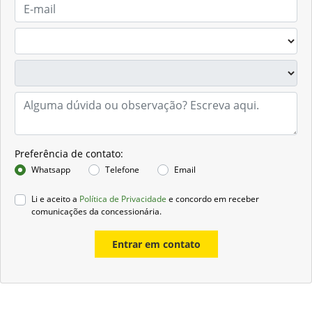
Preferência de contato:
Whatsapp
Telefone
Email
Li e aceito a
Política de Privacidade
e concordo em receber
comunicações da concessionária.
Entrar em contato