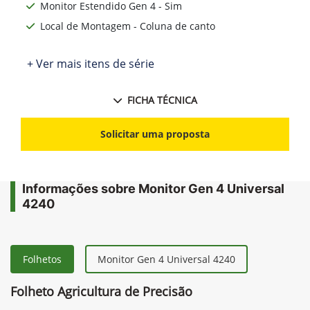
Monitor Estendido Gen 4 - Sim
Local de Montagem - Coluna de canto
+ Ver mais itens de série
FICHA TÉCNICA
Solicitar uma proposta
Informações sobre Monitor Gen 4 Universal
4240
Folhetos
Monitor Gen 4 Universal 4240
Folheto Agricultura de Precisão