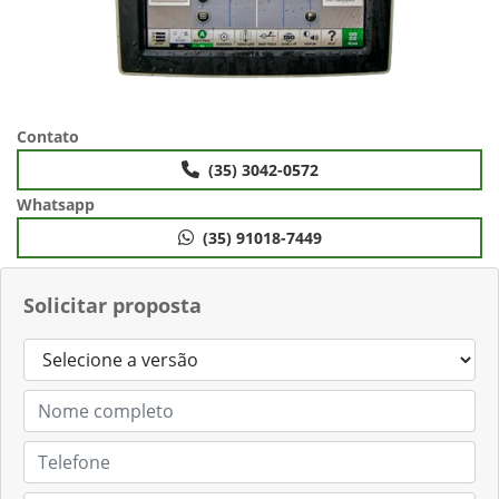
Contato
(35) 3042-0572
Whatsapp
(35) 91018-7449
Solicitar proposta