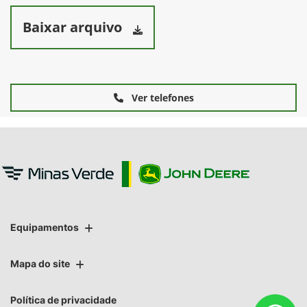
Baixar arquivo
Ver telefones
Equipamentos
Mapa do site
Política de privacidade