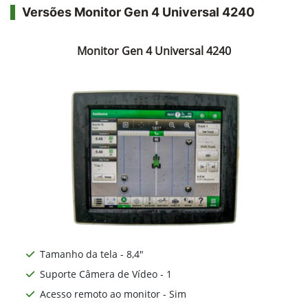
Versões Monitor Gen 4 Universal 4240
Monitor Gen 4 Universal 4240
Tamanho da tela - 8,4"
Suporte Câmera de Vídeo - 1
Acesso remoto ao monitor - Sim