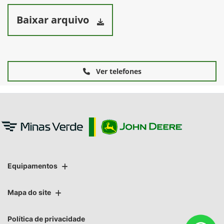
Baixar arquivo
Ver telefones
Equipamentos
Mapa do site
Política de privacidade