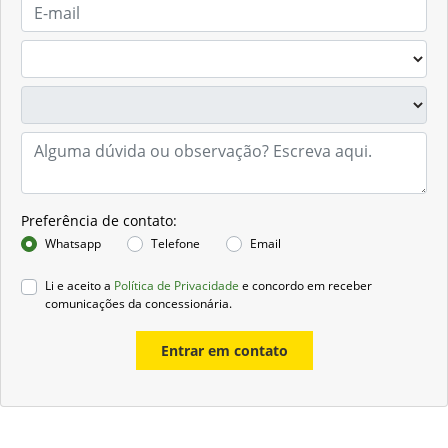
Preferência de contato:
Whatsapp
Telefone
Email
Li e aceito a
Política de Privacidade
e concordo em receber
comunicações da concessionária.
Entrar em contato