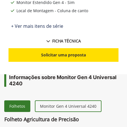
Monitor Estendido Gen 4 - Sim
Local de Montagem - Coluna de canto
+ Ver mais itens de série
FICHA TÉCNICA
Solicitar uma proposta
Informações sobre Monitor Gen 4 Universal
4240
Folhetos
Monitor Gen 4 Universal 4240
Folheto Agricultura de Precisão