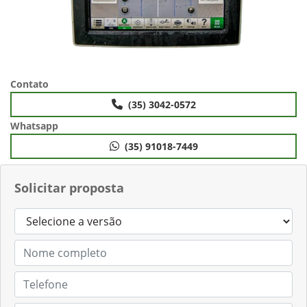
Contato
(35) 3042-0572
Whatsapp
(35) 91018-7449
Solicitar proposta