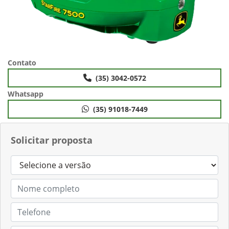
Contato
(35) 3042-0572
Whatsapp
(35) 91018-7449
Solicitar proposta