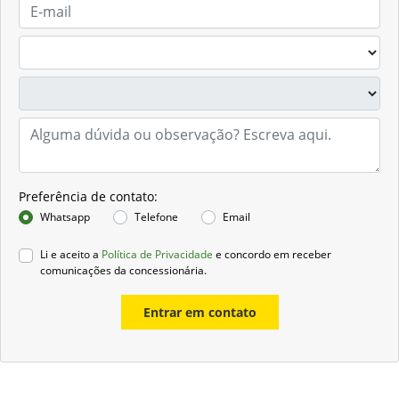
Preferência de contato:
Whatsapp
Telefone
Email
Li e aceito a
Política de Privacidade
e concordo em receber
comunicações da concessionária.
Entrar em contato