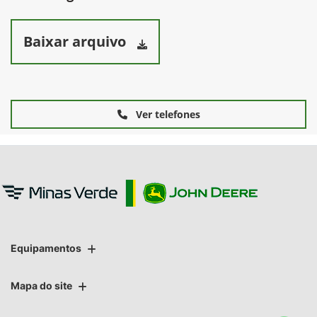
Baixar arquivo
Ver telefones
Equipamentos
Mapa do site