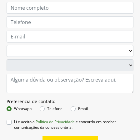
Preferência de contato:
Whatsapp
Telefone
Email
Li e aceito a
Política de Privacidade
e concordo em receber
comunicações da concessionária.