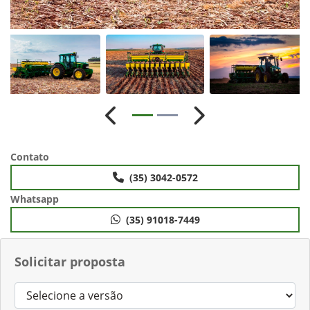
Anterior
Próximo
Contato
(35) 3042-0572
Whatsapp
(35) 91018-7449
Solicitar proposta