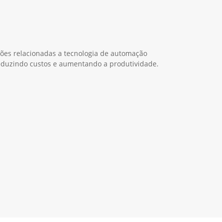
ções relacionadas a tecnologia de automação
duzindo custos e aumentando a produtividade.