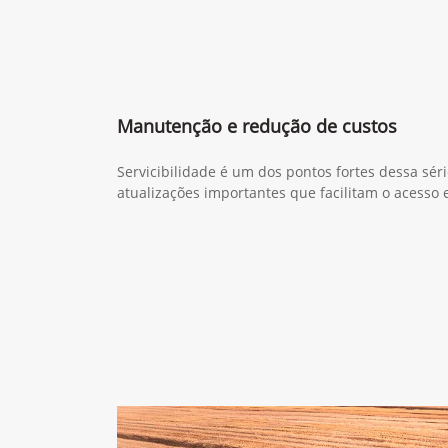
Manutenção e redução de custos
Servicibilidade é um dos pontos fortes dessa sér
atualizações importantes que facilitam o acesso