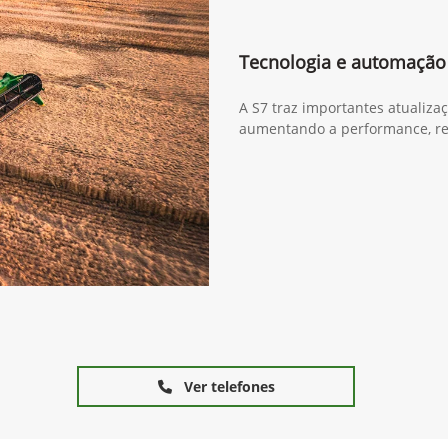
Tecnologia e automação
A S7 traz importantes atualiza
aumentando a performance, re
Ver telefones