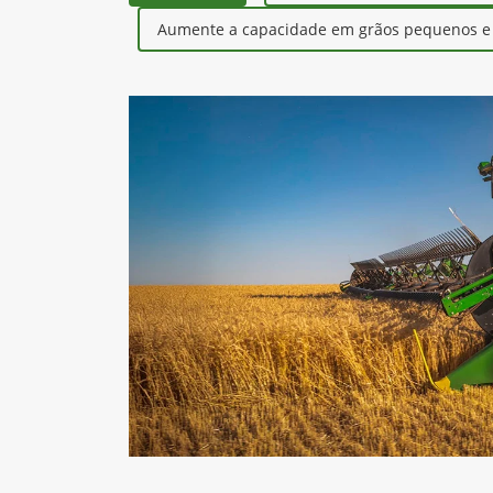
Aumente a capacidade em grãos pequenos e r