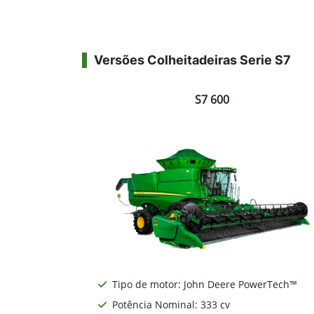
Versões Colheitadeiras Serie S7
S7 600
Tipo de motor: John Deere PowerTech™
Potência Nominal: 333 cv