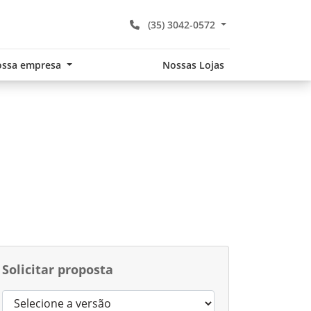
(35) 3042-0572
ssa empresa
Nossas Lojas
Solicitar proposta