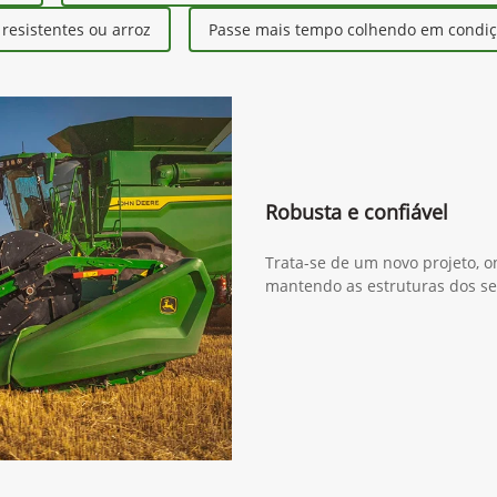
esistentes ou arroz
Passe mais tempo colhendo em condiçõ
Robusta e confiável
Trata-se de um novo projeto, o
mantendo as estruturas dos se