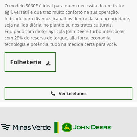
O modelo 5060E é ideal para quem necessita de um trator
ágil, versátil e que traz muito conforto na sua operação.
Indicado para diversos trabalhos dentro da sua propriedade,
seja na lida diária, no plantio ou nos tratos culturais.
Equipado com motor agrícola John Deere turbo-intercooler
com 25% de reserva de torque, alia força, economia,
tecnologia e potência, tudo na medida certa para você.
Folheteria
Ver telefones