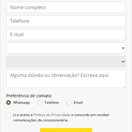
Preferência de contato:
Whatsapp
Telefone
Email
Li e aceito a
Política de Privacidade
e concordo em receber
comunicações da concessionária.