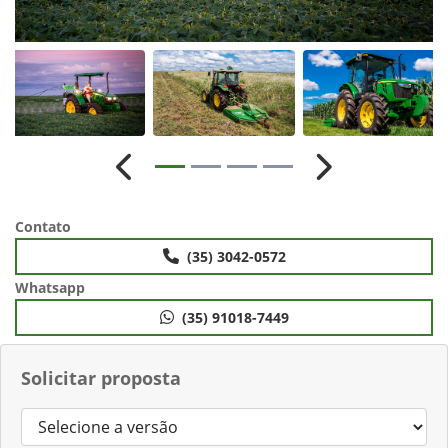
Anterior
Próximo
Contato
(35) 3042-0572
Whatsapp
(35) 91018-7449
Solicitar proposta