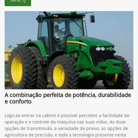
A combinação perfeita de potência, durabilidade
e conforto
Logo ao entrar na cabine é possível perceber a facilidade de
operação e o controle da máquina nas suas mãos. As duas
opções de transmissão, a variedade de pneus, as opções de
agricultura de precisão, e toda a tecnologia presente nesta