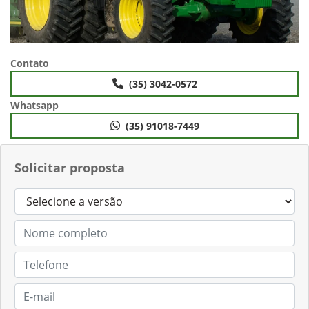
Contato
(35) 3042-0572
Whatsapp
(35) 91018-7449
Solicitar proposta