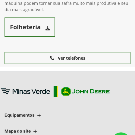
máquina podem tornar sua safra muito mais produtiva e seu
dia mais agradável.
Folheteria
Ver telefones
Equipamentos
Mapa do site