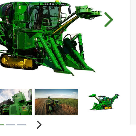
Próximo
r
Próximo