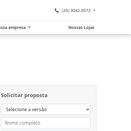
(35) 3042-0572
ssa empresa
Nossas Lojas
Solicitar proposta