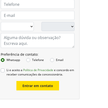
Preferência de contato:
Whatsapp
Telefone
Email
Li e aceito a
Política de Privacidade
e concordo em
receber comunicações da concessionária.
Entrar em contato