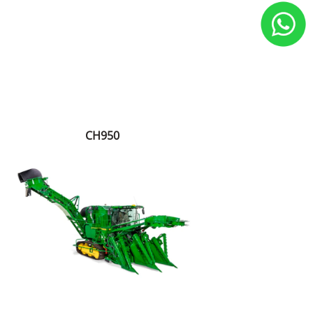
CH950