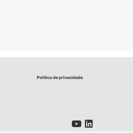
Política de privacidade