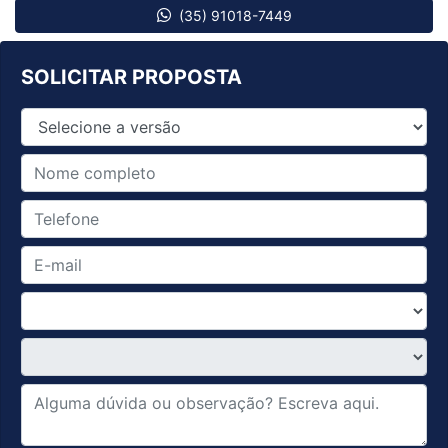
(35) 91018-7449
SOLICITAR PROPOSTA