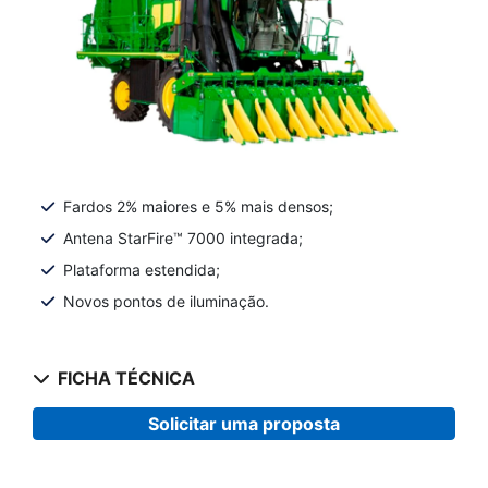
Fardos 2% maiores e 5% mais densos;
Antena StarFire™ 7000 integrada;
Plataforma estendida;
Novos pontos de iluminação.
FICHA TÉCNICA
Solicitar uma proposta