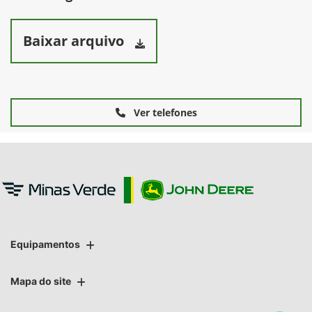
Baixar arquivo
Ver telefones
Equipamentos
Mapa do site