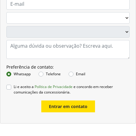
Preferência de contato:
Whatsapp
Telefone
Email
Li e aceito a
Política de Privacidade
e concordo em receber
comunicações da concessionária.
Entrar em contato