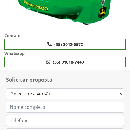
Contato
(35) 3042-0572
Whatsapp
(35) 91018-7449
Solicitar proposta