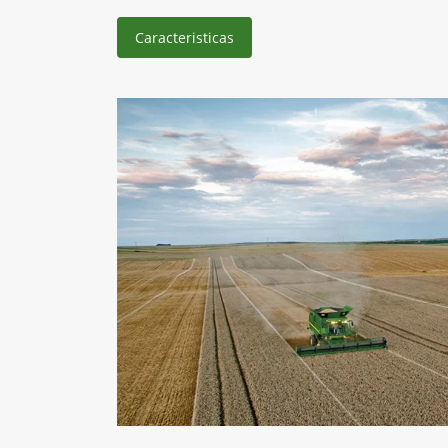
Caracteristicas