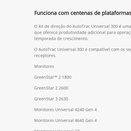
Funciona com centenas de plataforma
O kit de direção do AutoTrac Universal 300 é um
que oferece produtividade adicional para operaç
temporada de crescimento.
O AutoTrac Universal 300 é compatível com os se
receptores.
Monitores
GreenStar™ 2 1800
GreenStar 2 2600
GreenStar 3 2630
Monitores Universal 4240 Gen 4
Monitores Universal 4640 Gen 4