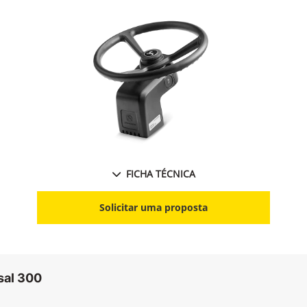
FICHA TÉCNICA
Solicitar uma proposta
sal 300