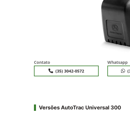
Contato
Whatsapp
(35) 3042-0572
(
Versões AutoTrac Universal 300