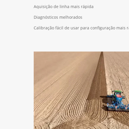
Aquisição de linha mais rápida
Diagnósticos melhorados
Calibração fácil de usar para configuração mais 