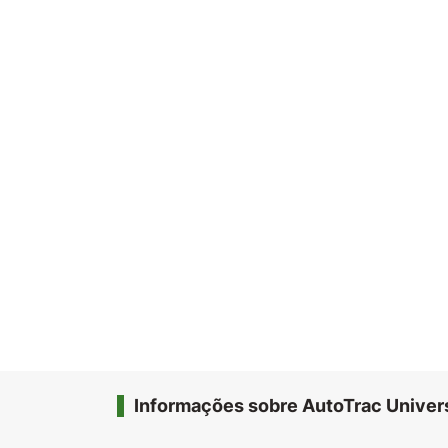
Informações sobre AutoTrac Univer