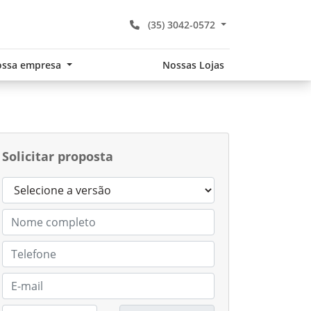
(35) 3042-0572
ssa empresa
Nossas Lojas
Solicitar proposta