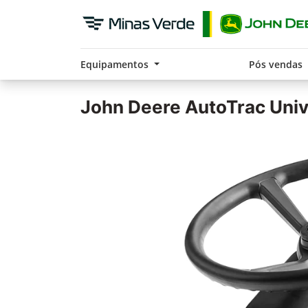
Equipamentos
Pós vendas
John Deere
AutoTrac Univ