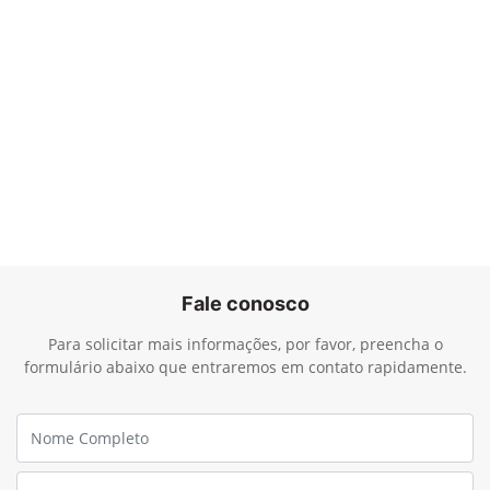
Fale conosco
Para solicitar mais informações, por favor, preencha o
formulário abaixo que entraremos em contato rapidamente.