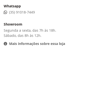
Whatsapp
(35) 91018-7449
Showroom
Segunda a sexta, das 7h às 18h.
Sábado, das 8h às 12h.
Mais informações sobre essa loja