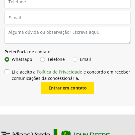
Preferência de contato:
Whatsapp
Telefone
Email
Li e aceito a
Política de Privacidade
e concordo em receber
comunicações da concessionária.
Entrar em contato