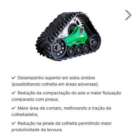
Nex
Desempenho superior em solos úmidos
(possibilitando colheita em áreas adversas);
Redução da compactação do solo e maior flutuação
comparado com pneus;
Maior área de contato, melhorando a tração da
colheitadeira;
Redução na janela de colheita permitindo maior
produtividade da lavoura.