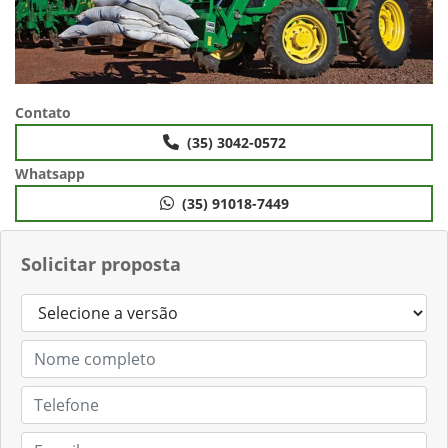
Contato
(35) 3042-0572
Whatsapp
(35) 91018-7449
Solicitar proposta