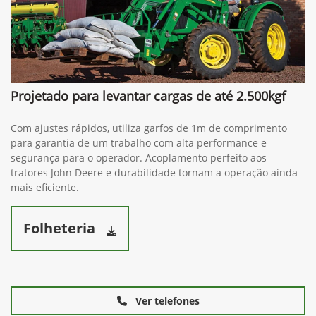
Projetado para levantar cargas de até 2.500kgf
Com ajustes rápidos, utiliza garfos de 1m de comprimento
para garantia de um trabalho com alta performance e
segurança para o operador. Acoplamento perfeito aos
tratores John Deere e durabilidade tornam a operação ainda
mais eficiente.
Folheteria
Ver telefones