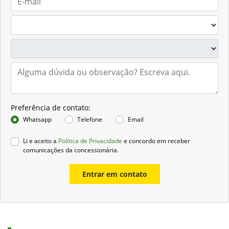
Preferência de contato:
Whatsapp
Telefone
Email
Li e aceito a
Política de Privacidade
e concordo em receber
comunicações da concessionária.
Entrar em contato