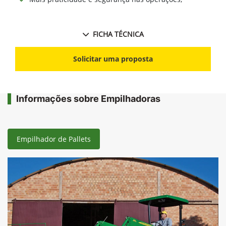
FICHA TÉCNICA
Solicitar uma proposta
Informações sobre Empilhadoras
Empilhador de Pallets