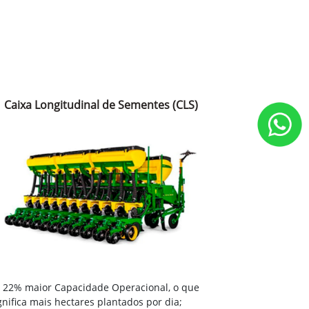
Caixa Longitudinal de Sementes (CLS)
22% maior Capacidade Operacional, o que
gnifica mais hectares plantados por dia;