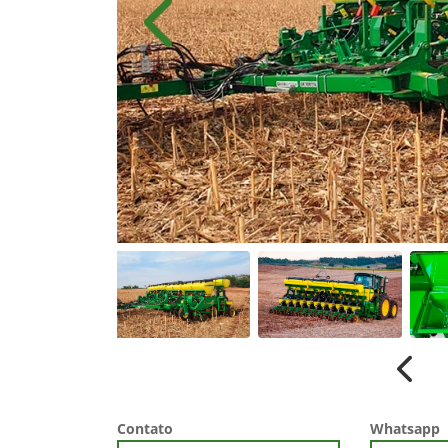
Anterior
Anter
Contato
Whatsapp