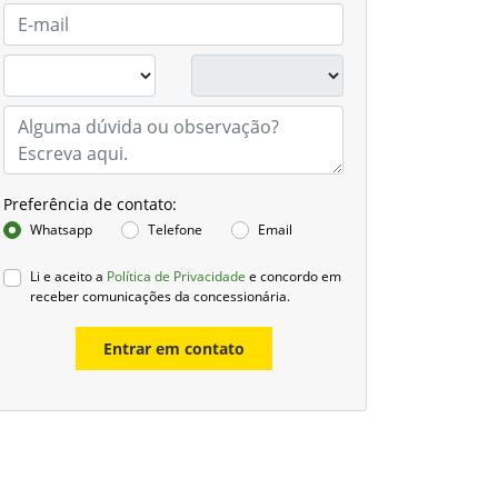
Preferência de contato:
Whatsapp
Telefone
Email
Li e aceito a
Política de Privacidade
e concordo em
receber comunicações da concessionária.
Entrar em contato