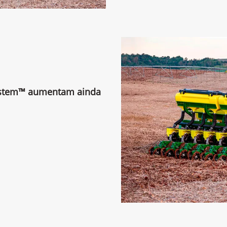
ystem™ aumentam ainda