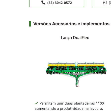
(35) 3042-0572
(
Versões Acessórios e implementos
Lança DualFlex
Permitem unir duas plantadeiras 1100,
aumentando a produtividade na lavoura;