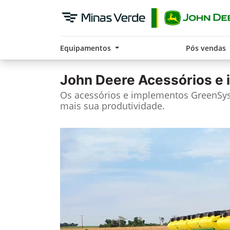
Equipamentos
Pós vendas
John Deere
Acessórios e
Os acessórios e implementos GreenS
mais sua produtividade.​