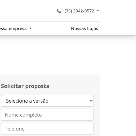
(35) 3042-0572
ssa empresa
Nossas Lojas
Solicitar proposta