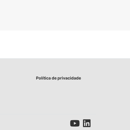
Política de privacidade