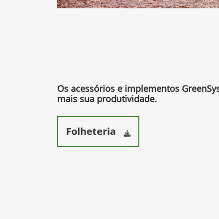
Os acessórios e implementos GreenS
mais sua produtividade.​
Folheteria