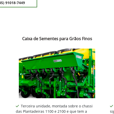
35) 91018-7449
Caixa de Sementes para Grãos Finos
Terceira unidade, montada sobre o chassi
das Plantadeiras 1100 e 2100 e que tem a
si