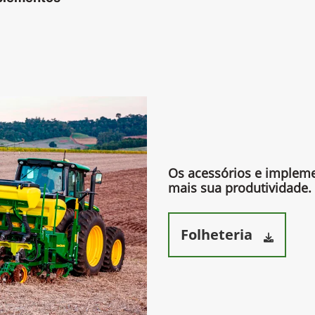
Os acessórios e imple
mais sua produtividade.​
Folheteria