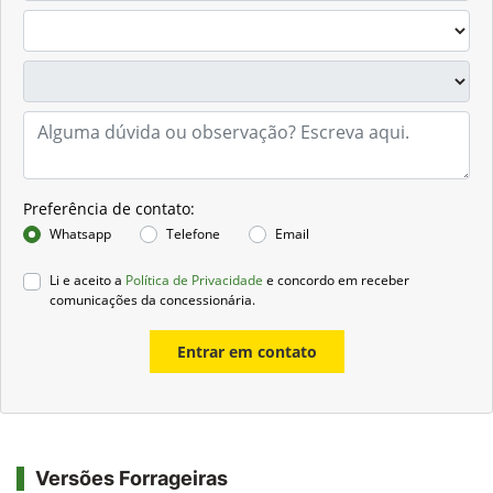
Preferência de contato:
Whatsapp
Telefone
Email
Li e aceito a
Política de Privacidade
e concordo em receber
comunicações da concessionária.
Entrar em contato
Versões Forrageiras