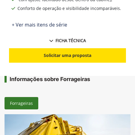
Conforto de operação e visibilidade incomparáveis.
+ Ver mais itens de série
FICHA TÉCNICA
Solicitar uma proposta
Informações sobre Forrageiras
Forrageiras