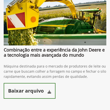
Combinação entre a experiência da John Deere e
a tecnologia mais avançada do mundo
Máquina destinada para o mercado de produtores de leite ou
carne que buscam colher a forragem no campo e fechar o silo
rapidamente, evitando assim perdas de qualidade.
Baixar arquivo