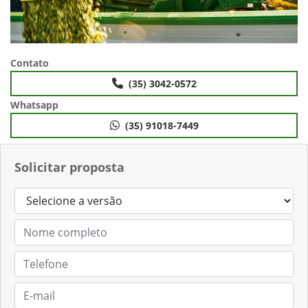
Contato
(35) 3042-0572
Whatsapp
(35) 91018-7449
Solicitar proposta