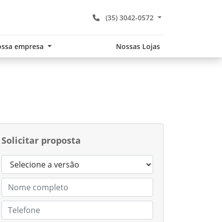
(35) 3042-0572
ssa empresa
Nossas Lojas
Solicitar proposta