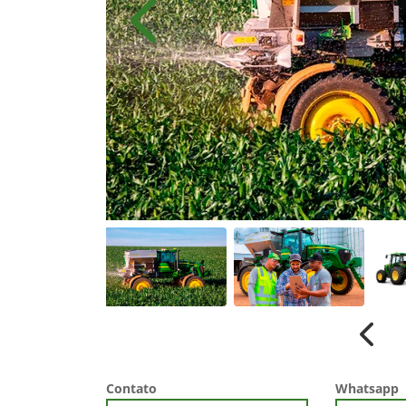
Anterior
Anter
Contato
Whatsapp