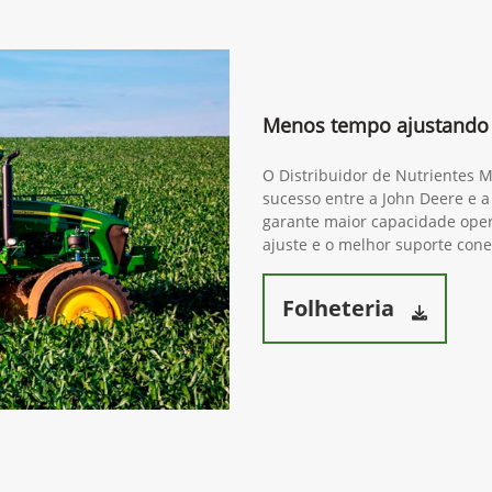
Menos tempo ajustando 
O Distribuidor de Nutrientes 
sucesso entre a John Deere e a
garante maior capacidade opera
ajuste e o melhor suporte cone
Folheteria