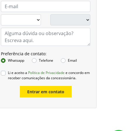
Preferência de contato:
Whatsapp
Telefone
Email
Li e aceito a
Política de Privacidade
e concordo em
receber comunicações da concessionária.
Entrar em contato