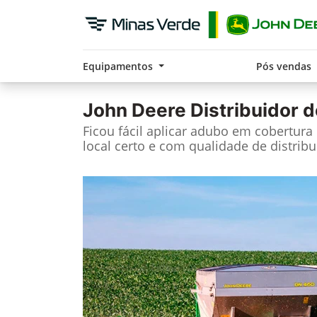
Equipamentos
Pós vendas
John Deere
Distribuidor d
Ficou fácil aplicar adubo em cobertura
local certo e com qualidade de distribu