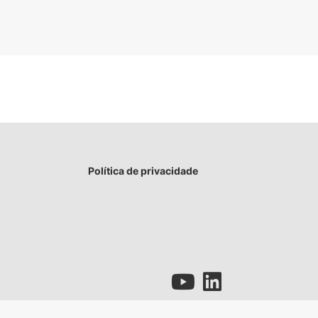
Política de privacidade