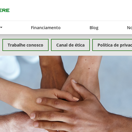
Financiamento
Blog
No
Trabalhe conosco
Canal de ética
Política de priva