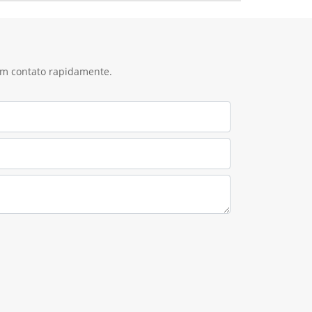
 em contato rapidamente.