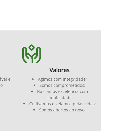
Valores
ável e
Agimos com integridade;
do
Somos comprometidos;
Buscamos excelência com
simplicidade;
Cultivamos e zelamos pelas vidas;
Somos abertos ao novo.