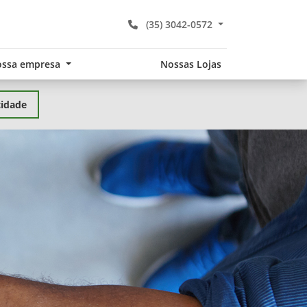
(35) 3042-0572
ssa empresa
Nossas Lojas
cidade