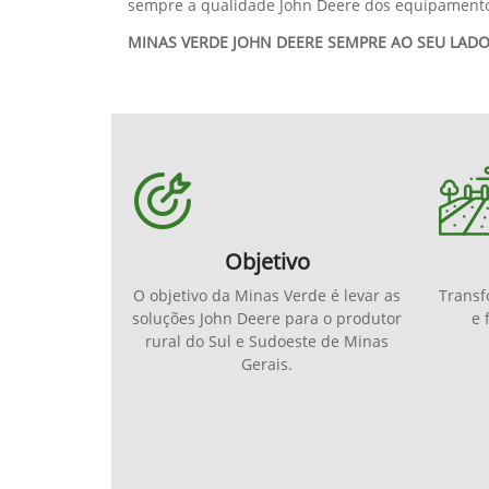
sempre a qualidade John Deere dos equipament
MINAS VERDE JOHN DEERE SEMPRE AO SEU LADO
Objetivo
O objetivo da Minas Verde é levar as
Transf
soluções John Deere para o produtor
e 
rural do Sul e Sudoeste de Minas
Gerais.