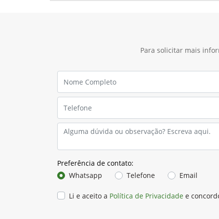
Para solicitar mais inf
Preferência de contato:
Whatsapp
Telefone
Email
Li e aceito a
Política de Privacidade
e concord