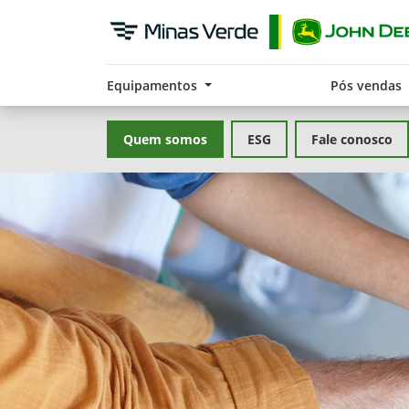
Equipamentos
Pós vendas
Quem somos
ESG
Fale conosco