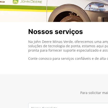
Nossos serviços
Na John Deere Minas Verde, oferecemos uma ampl
soluções de tecnologia de ponta, estamos aqui p
pronta para fornecer suporte especializado e ass
Conte conosco para serviços confiáveis e de alt
Para solicitar m