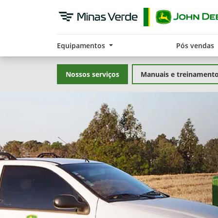
Equipamentos
Pós vendas
Nossos serviços
Manuais e treinament