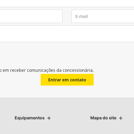
o em receber comunicações da concessionária.
Entrar em contato
Equipamentos
Mapa do site