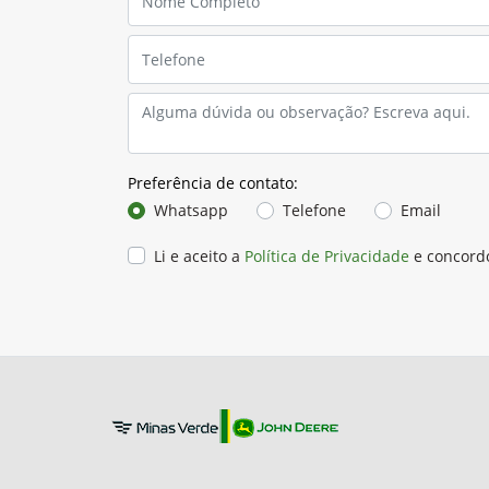
Preferência de contato:
Whatsapp
Telefone
Email
Li e aceito a
Política de Privacidade
e concord