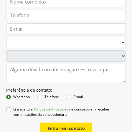
Preferência de contato:
Whatsapp
Telefone
Email
Li e aceito a
Política de Privacidade
e concordo em receber
comunicações da concessionária.
Entrar em contato