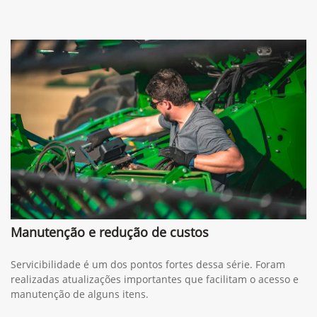
Manutenção e redução de custos
Servicibilidade é um dos pontos fortes dessa série. Foram
realizadas atualizações importantes que facilitam o acesso e
manutenção de alguns itens.