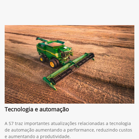
Tecnologia e automação
A S7 traz importantes atualizações relacionadas a tecnologia
de automação aumentando a performance, reduzindo custos
e aumentando a produtividade.