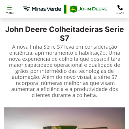
menu
LIGAR
John Deere
Colheitadeiras Serie
S7
A nova linha Série S7 leva em consideração
eficiência, aprimoramento e habilitação. Uma
nova experiência de colheita que possibilitará
maior capacidade operacional e qualidade de
grãos por intermédio das tecnologias de
automação. Além do novo visual, a série S7
incorpora inúmeras melhorias que visam
aumentar a eficiência e a produtividade dos
clientes durante a colheita.