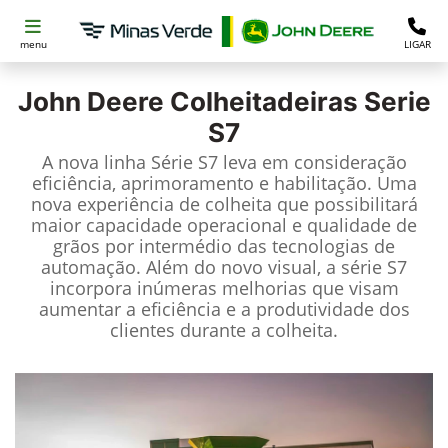
menu
LIGAR
John Deere
Colheitadeiras Serie
S7
A nova linha Série S7 leva em consideração
eficiência, aprimoramento e habilitação. Uma
nova experiência de colheita que possibilitará
maior capacidade operacional e qualidade de
grãos por intermédio das tecnologias de
automação. Além do novo visual, a série S7
incorpora inúmeras melhorias que visam
aumentar a eficiência e a produtividade dos
clientes durante a colheita.