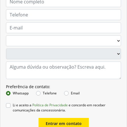
Preferência de contato:
Whatsapp
Telefone
Email
Li e aceito a
Política de Privacidade
e concordo em receber
comunicações da concessionária.
Entrar em contato