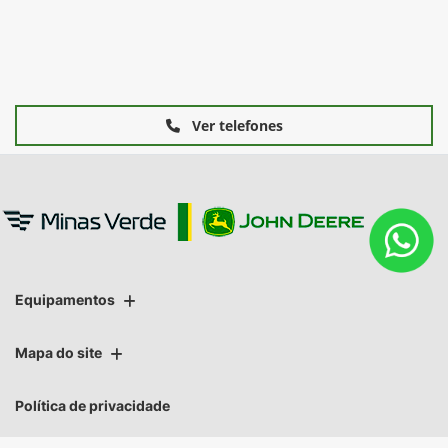
Ver telefones
Equipamentos
Mapa do site
Política de privacidade