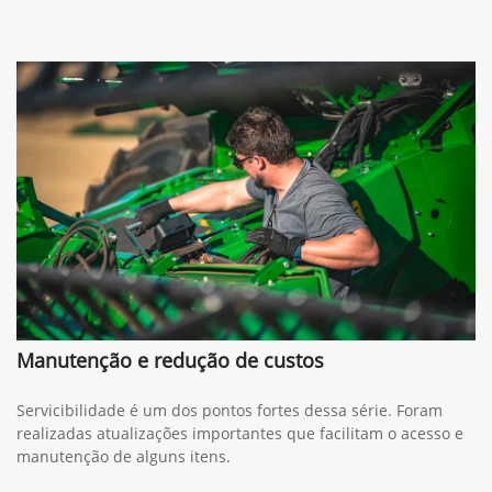
Manutenção e redução de custos
Servicibilidade é um dos pontos fortes dessa série. Foram
realizadas atualizações importantes que facilitam o acesso e
manutenção de alguns itens.