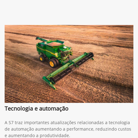
Tecnologia e automação
A S7 traz importantes atualizações relacionadas a tecnologia
de automação aumentando a performance, reduzindo custos
e aumentando a produtividade.