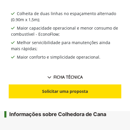
Colheita de duas linhas no espaçamento alternado
(0.90m x 1,5m);
Maior capacidade operacional e menor consumo de
combustível - EconoFlow;
Melhor servicibilidade para manutenções ainda
mais rápidas;
Maior conforto e simplicidade operacional.
FICHA TÉCNICA
Solicitar uma proposta
Informações sobre Colhedora de Cana