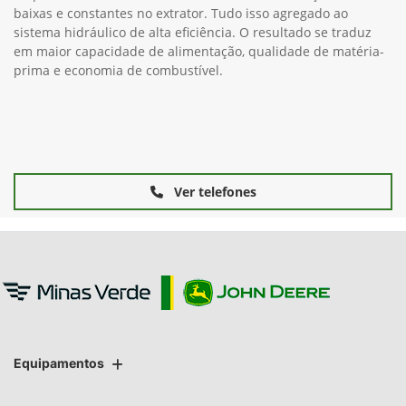
baixas e constantes no extrator. Tudo isso agregado ao
sistema hidráulico de alta eficiência. O resultado se traduz
em maior capacidade de alimentação, qualidade de matéria-
prima e economia de combustível.
Ver telefones
Equipamentos