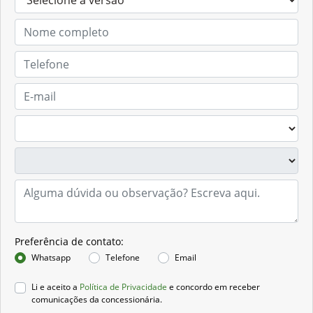
Preferência de contato:
Whatsapp
Telefone
Email
Li e aceito a
Política de Privacidade
e concordo em receber
comunicações da concessionária.