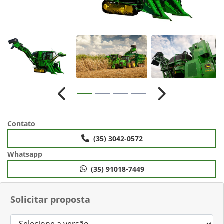
Anterior
Próximo
Contato
(35) 3042-0572
Whatsapp
(35) 91018-7449
Solicitar proposta