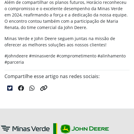
Além de compartilhar os planos futuros, Horácio reconheceu
o compromisso e o excelente desempenho da Minas Verde
em 2024, reafirmando a força e a dedicação da nossa equipe.
O encontro contou também com a participação de Maria
Renata, do time comercial da John Deere.
Minas Verde e John Deere seguem juntas na missão de
oferecer as melhores soluções aos nossos clientes!
#johndeere #minasverde #comprometimento #alinhamento
#parceria
Compartilhe esse artigo nas redes sociais: