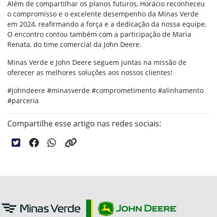
Além de compartilhar os planos futuros, Horácio reconheceu
o compromisso e o excelente desempenho da Minas Verde
em 2024, reafirmando a força e a dedicação da nossa equipe.
O encontro contou também com a participação de Maria
Renata, do time comercial da John Deere.
Minas Verde e John Deere seguem juntas na missão de
oferecer as melhores soluções aos nossos clientes!
#johndeere #minasverde #comprometimento #alinhamento
#parceria
Compartilhe esse artigo nas redes sociais: