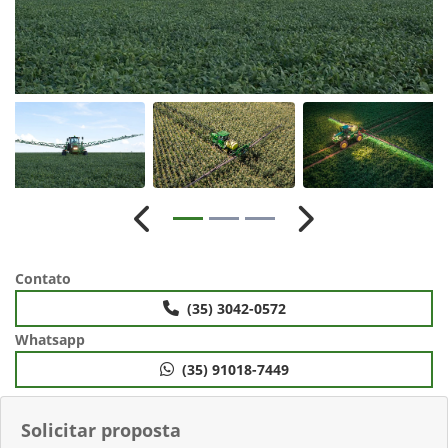
Anterior
Próximo
Contato
(35) 3042-0572
Whatsapp
(35) 91018-7449
Solicitar proposta