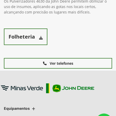
Os Pulverizadores 4630 da John Deere permitem otimizar o
uso de insumos, aplicando as gotas nos locais certos,
alcançando com precisão os lugares mais difíceis.
Folheteria
Ver telefones
Equipamentos