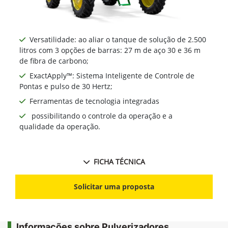
Versatilidade: ao aliar o tanque de solução de 2.500
litros com 3 opções de barras: 27 m de aço 30 e 36 m
de fibra de carbono;
ExactApply™: Sistema Inteligente de Controle de
Pontas e pulso de 30 Hertz;
Ferramentas de tecnologia integradas
possibilitando o controle da operação e a
qualidade da operação.
FICHA TÉCNICA
Solicitar uma proposta
Informações sobre Pulverizadores