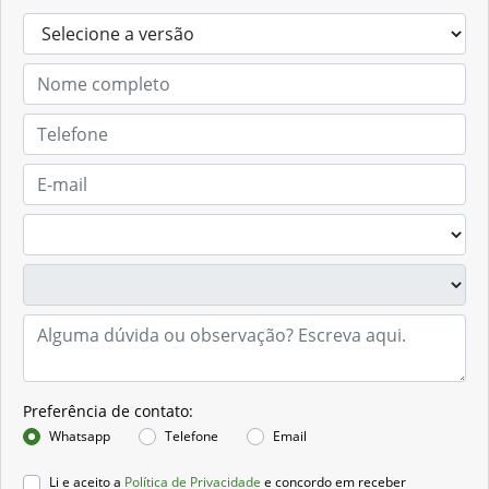
Preferência de contato:
Whatsapp
Telefone
Email
Li e aceito a
Política de Privacidade
e concordo em receber