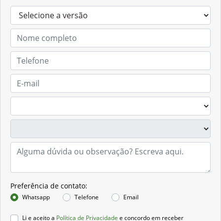
Preferência de contato:
Whatsapp
Telefone
Email
Li e aceito a
Política de Privacidade
e concordo em receber