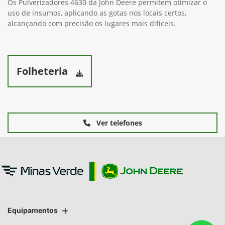
Os Pulverizadores 4630 da John Deere permitem otimizar o
uso de insumos, aplicando as gotas nos locais certos,
alcançando com precisão os lugares mais difíceis.
Folheteria
Ver telefones
Equipamentos