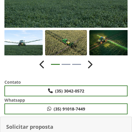
Anterior
Próximo
Contato
(35) 3042-0572
Whatsapp
(35) 91018-7449
Solicitar proposta