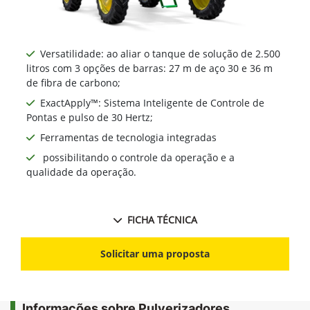
Versatilidade: ao aliar o tanque de solução de 2.500
litros com 3 opções de barras: 27 m de aço 30 e 36 m
de fibra de carbono;
ExactApply™: Sistema Inteligente de Controle de
Pontas e pulso de 30 Hertz;
Ferramentas de tecnologia integradas
possibilitando o controle da operação e a
qualidade da operação.
FICHA TÉCNICA
Solicitar uma proposta
Informações sobre Pulverizadores