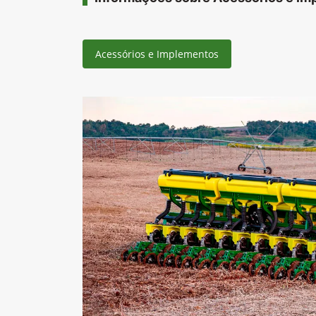
Acessórios e Implementos