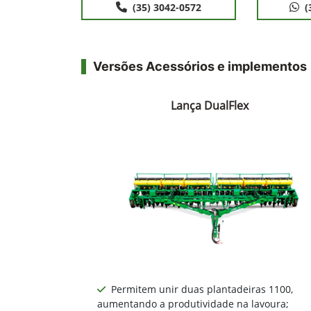
(35) 3042-0572
(
Versões Acessórios e implementos
Lança DualFlex
Permitem unir duas plantadeiras 1100,
aumentando a produtividade na lavoura;