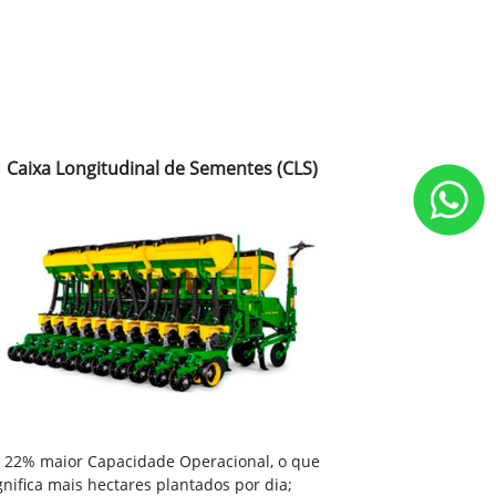
Caixa Longitudinal de Sementes (CLS)
22% maior Capacidade Operacional, o que
gnifica mais hectares plantados por dia;