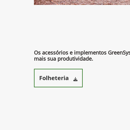
Os acessórios e implementos GreenS
mais sua produtividade.​
Folheteria