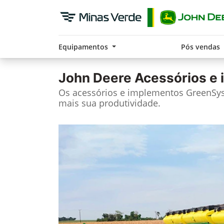
Equipamentos
Pós vendas
John Deere
Acessórios e
Os acessórios e implementos GreenS
mais sua produtividade.​