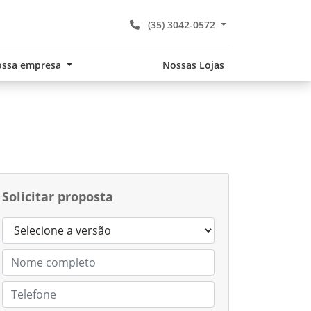
(35) 3042-0572
ssa empresa
Nossas Lojas
Solicitar proposta