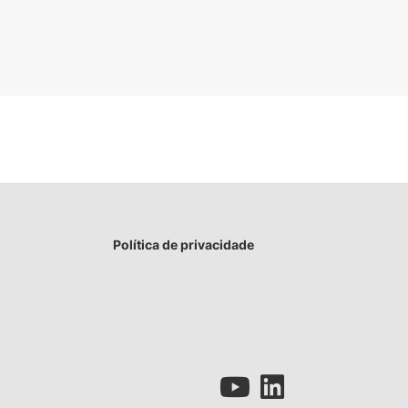
Política de privacidade