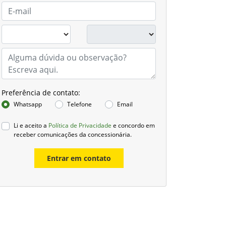
Preferência de contato:
Whatsapp
Telefone
Email
Li e aceito a
Política de Privacidade
e concordo em
receber comunicações da concessionária.
Entrar em contato