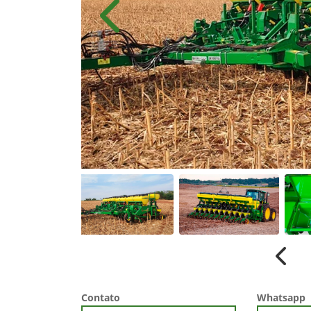
Anterior
Anter
Contato
Whatsapp