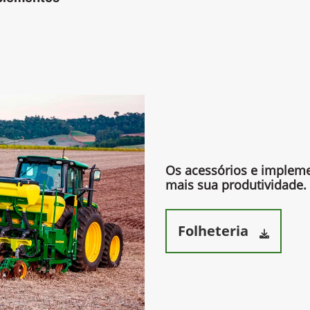
Os acessórios e imple
mais sua produtividade.​
Folheteria