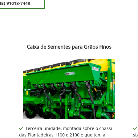
35) 91018-7449
Caixa de Sementes para Grãos Finos
Terceira unidade, montada sobre o chassi
das Plantadeiras 1100 e 2100 e que tem a
si