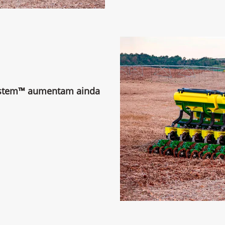
ystem™ aumentam ainda