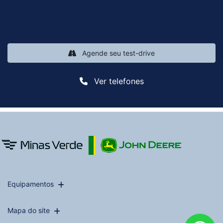
Agende seu test-drive
Ver telefones
Equipamentos
Mapa do site