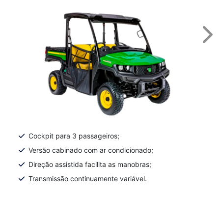
Nex
Cockpit para 3 passageiros;
Versão cabinado com ar condicionado;
Direção assistida facilita as manobras;
Transmissão continuamente variável.