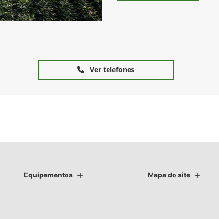
Ver telefones
Equipamentos
Mapa do site