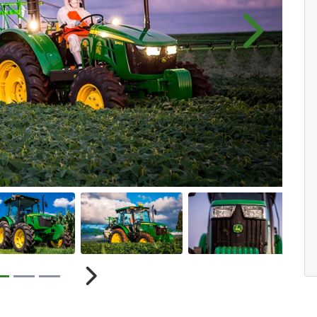
Próximo
r
Próximo