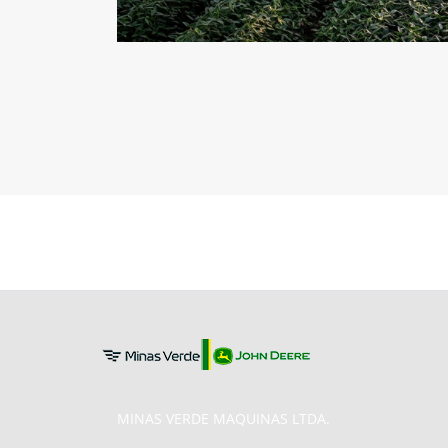
MINAS VERDE MAQUINAS LTDA.