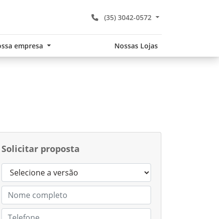
(35) 3042-0572
ssa empresa
Nossas Lojas
Solicitar proposta