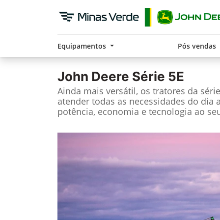
Equipamentos
Pós vendas
John Deere
Série 5E
Ainda mais versátil, os tratores da séri
atender todas as necessidades do dia 
potência, economia e tecnologia ao seu