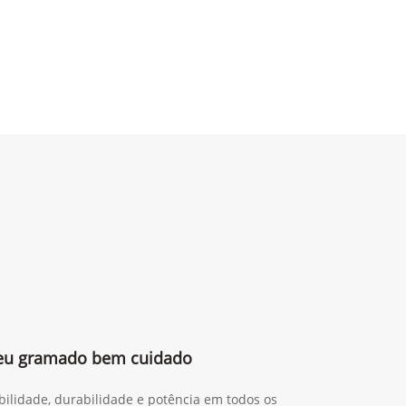
 seu gramado bem cuidado
ilidade, durabilidade e potência em todos os