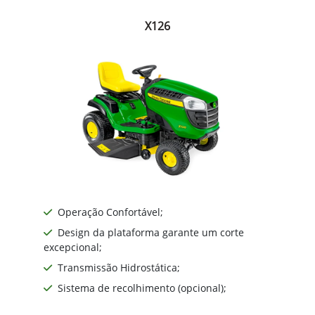
X126
Operação Confortável;
Design da plataforma garante um corte
excepcional;
Transmissão Hidrostática;
Sistema de recolhimento (opcional);