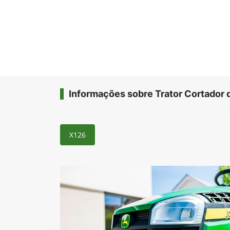
Informações sobre Trator Cortador
X126