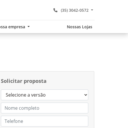
(35) 3042-0572
ssa empresa
Nossas Lojas
Solicitar proposta