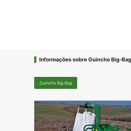
Informações sobre Guincho Big-Ba
Guincho Big-Bag