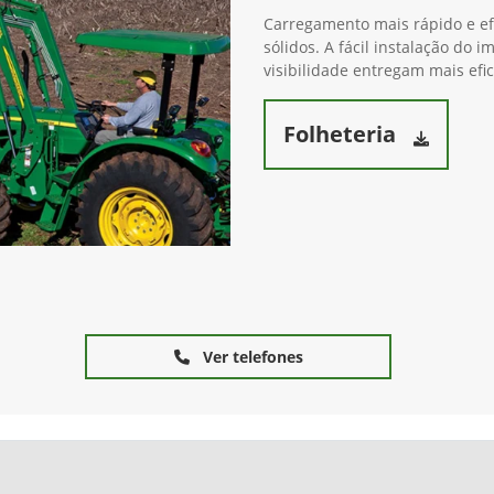
Carregamento mais rápido e efi
sólidos. A fácil instalação do
visibilidade entregam mais efi
Folheteria
Ver telefones