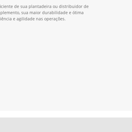
ciente de sua plantadeira ou distribuidor de
 implemento, sua maior durabilidade e ótima
ciência e agilidade nas operações.