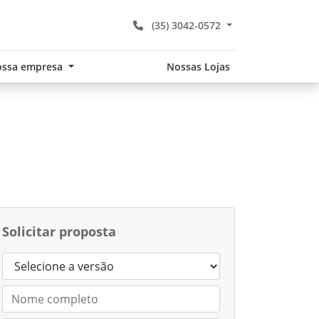
(35) 3042-0572
ssa empresa
Nossas Lojas
Solicitar proposta