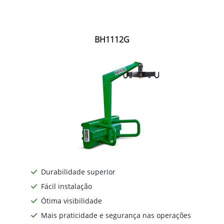
BH1112G
Durabilidade superior
Fácil instalação
Ótima visibilidade
Mais praticidade e segurança nas operações