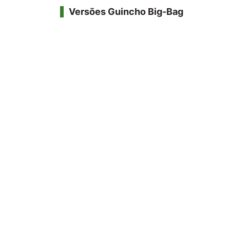
Versões Guincho Big-Bag