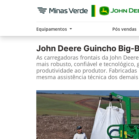
Equipamentos
Pós vendas
John Deere
Guincho Big-
As carregadoras frontais da John Deer
mais robusto, confiável e tecnológico, 
produtividade ao produtor. Fabricadas 
mesma assistência técnica dos demais