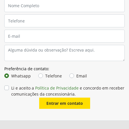
Preferência de contato:
Whatsapp
Telefone
Email
Li e aceito a
Política de Privacidade
e concordo em receber
comunicações da concessionária.
Entrar em contato