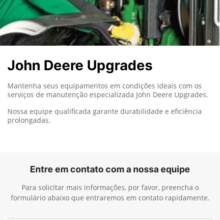
John Deere Upgrades
Mantenha seus equipamentos em condições ideais com os
serviços de manutenção especializada John Deere Upgrades.
Nossa equipe qualificada garante durabilidade e eficiência
prolongadas.
Entre em contato com a nossa equipe
Para solicitar mais informações, por favor, preencha o
formulário abaixo que entraremos em contato rapidamente.