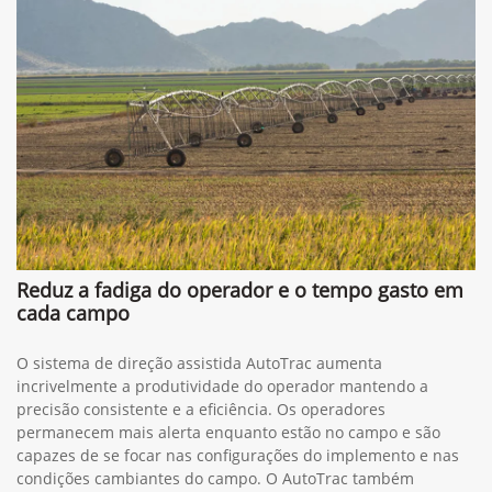
Reduz a fadiga do operador e o tempo gasto em
cada campo
O sistema de direção assistida AutoTrac aumenta
incrivelmente a produtividade do operador mantendo a
precisão consistente e a eficiência. Os operadores
permanecem mais alerta enquanto estão no campo e são
capazes de se focar nas configurações do implemento e nas
condições cambiantes do campo. O AutoTrac também