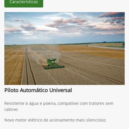
Caracteristicas
Piloto Automático Universal
Resistente à água e poeira, compatível com tratores sem
cabine;
Novo motor elétrico de acionamento mais silencioso;