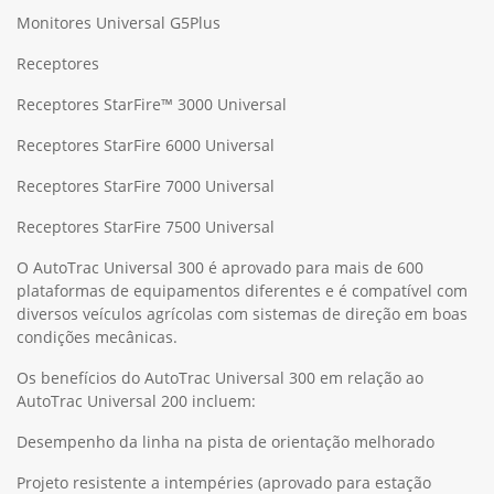
Monitores Universal G5Plus
Receptores
Receptores StarFire™ 3000 Universal
Receptores StarFire 6000 Universal
Receptores StarFire 7000 Universal
Receptores StarFire 7500 Universal
O AutoTrac Universal 300 é aprovado para mais de 600
plataformas de equipamentos diferentes e é compatível com
diversos veículos agrícolas com sistemas de direção em boas
condições mecânicas.
Os benefícios do AutoTrac Universal 300 em relação ao
AutoTrac Universal 200 incluem:
Desempenho da linha na pista de orientação melhorado
Projeto resistente a intempéries (aprovado para estação