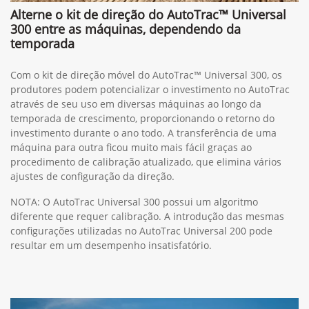
Alterne o kit de direção do AutoTrac™ Universal
300 entre as máquinas, dependendo da
temporada
Com o kit de direção móvel do AutoTrac™ Universal 300, os
produtores podem potencializar o investimento no AutoTrac
através de seu uso em diversas máquinas ao longo da
temporada de crescimento, proporcionando o retorno do
investimento durante o ano todo. A transferência de uma
máquina para outra ficou muito mais fácil graças ao
procedimento de calibração atualizado, que elimina vários
ajustes de configuração da direção.
NOTA: O AutoTrac Universal 300 possui um algoritmo
diferente que requer calibração. A introdução das mesmas
configurações utilizadas no AutoTrac Universal 200 pode
resultar em um desempenho insatisfatório.