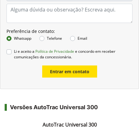
Preferência de contato:
Whatsapp
Telefone
Email
Li e aceito a
Política de Privacidade
e concordo em receber
comunicações da concessionária.
Entrar em contato
Versões AutoTrac Universal 300
AutoTrac Universal 300