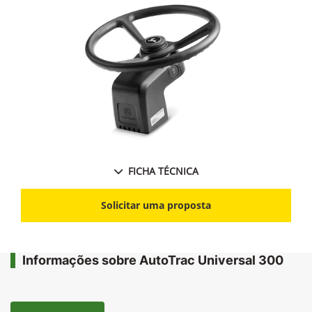
FICHA TÉCNICA
Solicitar uma proposta
Informações sobre AutoTrac Universal 300