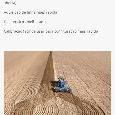
aberta)
Aquisição de linha mais rápida
Diagnósticos melhorados
Calibração fácil de usar para configuração mais rápida