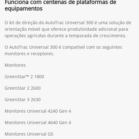
Funciona com centenas de plataformas de
equipamentos
O kit de direção do AutoTrac Universal 300 é uma solução de
orientação móvel que oferece produtividade adicional para
operações agrícolas durante a temporada de crescimento.
O AutoTrac Universal 300 é compatível com os seguintes
monitores e receptores.
Monitores
GreenStar™ 2 1800
GreenStar 2 2600
GreenStar 3 2630
Monitores Universal 4240 Gen 4
Monitores Universal 4640 Gen 4
Monitores Universal G5