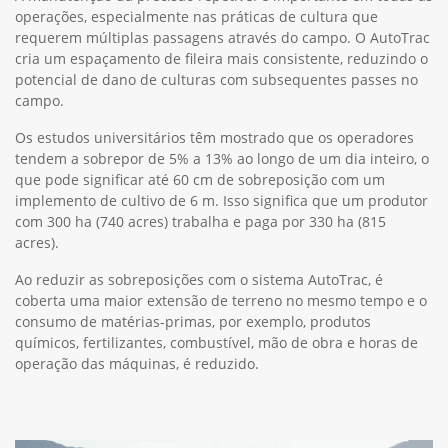
operações, especialmente nas práticas de cultura que
requerem múltiplas passagens através do campo. O AutoTrac
cria um espaçamento de fileira mais consistente, reduzindo o
potencial de dano de culturas com subsequentes passes no
campo.
Os estudos universitários têm mostrado que os operadores
tendem a sobrepor de 5% a 13% ao longo de um dia inteiro, o
que pode significar até 60 cm de sobreposição com um
implemento de cultivo de 6 m. Isso significa que um produtor
com 300 ha (740 acres) trabalha e paga por 330 ha (815
acres).
Ao reduzir as sobreposições com o sistema AutoTrac, é
coberta uma maior extensão de terreno no mesmo tempo e o
consumo de matérias-primas, por exemplo, produtos
químicos, fertilizantes, combustível, mão de obra e horas de
operação das máquinas, é reduzido.