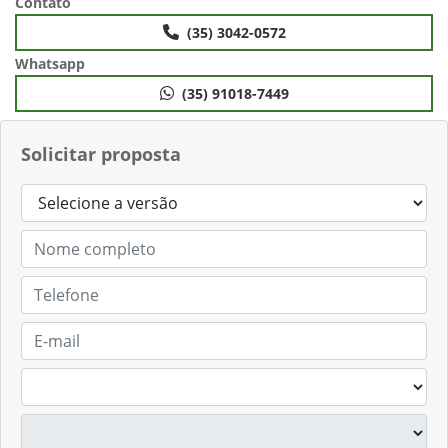
Contato
(35) 3042-0572
Whatsapp
(35) 91018-7449
Solicitar proposta