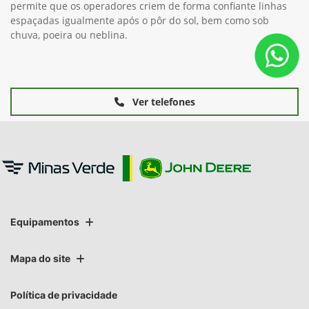
permite que os operadores criem de forma confiante linhas
espaçadas igualmente após o pôr do sol, bem como sob
chuva, poeira ou neblina.
Ver telefones
Equipamentos
Mapa do site
Política de privacidade