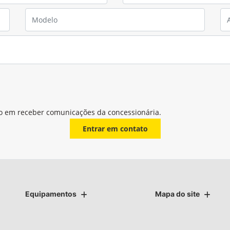
o em receber comunicações da concessionária.
Entrar em contato
Equipamentos
Mapa do site