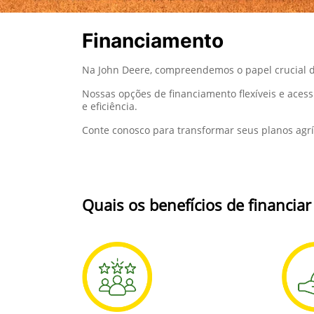
Financiamento
Na John Deere, compreendemos o papel crucial d
Nossas opções de financiamento flexíveis e aces
e eficiência.
Conte conosco para transformar seus planos agrí
Quais os benefícios de financia