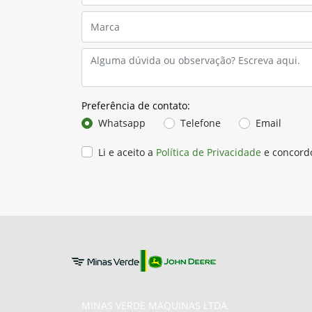
Preferência de contato:
Whatsapp
Telefone
Email
Li e aceito a
Política de Privacidade
e concord
MINAS VERDE MAQUINAS LTDA.