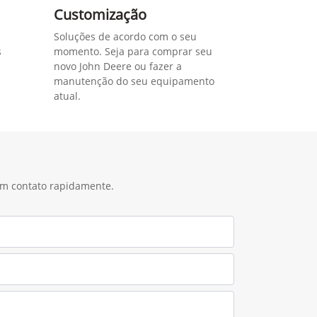
Customização
Soluções de acordo com o seu
s
momento. Seja para comprar seu
novo John Deere ou fazer a
manutenção do seu equipamento
atual.
 em contato rapidamente.