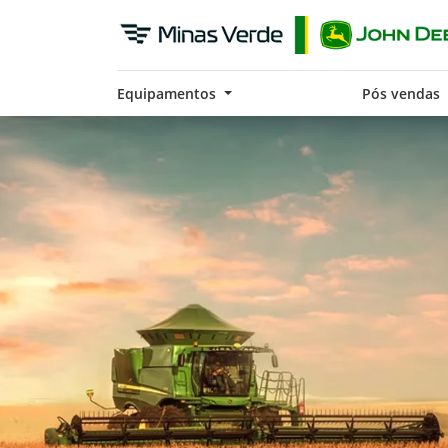
Equipamentos
Pós vendas