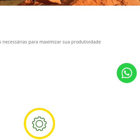
as necessárias para maximizar sua produtividade