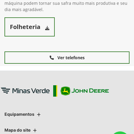
máquina podem tornar sua safra muito mais produtiva e seu
dia mais agradável.
Folheteria
Ver telefones
Equipamentos
Mapa do site