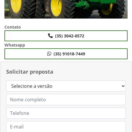
Contato
(35) 3042-0572
Whatsapp
(35) 91018-7449
Solicitar proposta