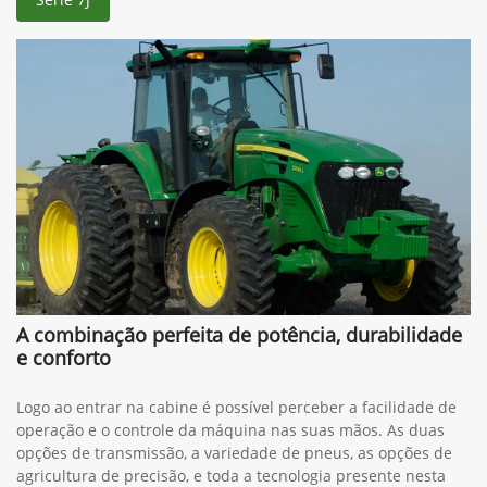
A combinação perfeita de potência, durabilidade
e conforto
Logo ao entrar na cabine é possível perceber a facilidade de
operação e o controle da máquina nas suas mãos. As duas
opções de transmissão, a variedade de pneus, as opções de
agricultura de precisão, e toda a tecnologia presente nesta