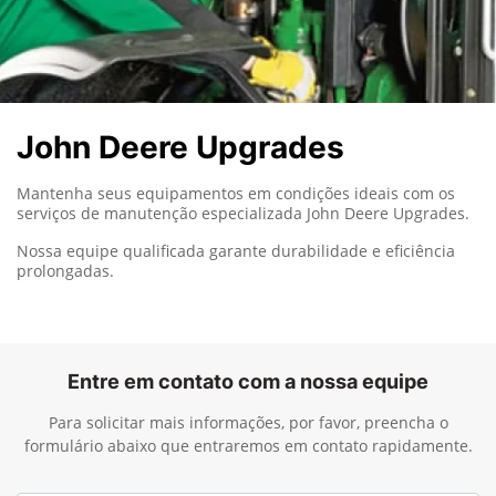
John Deere Upgrades
Mantenha seus equipamentos em condições ideais com os
serviços de manutenção especializada John Deere Upgrades.
Nossa equipe qualificada garante durabilidade e eficiência
prolongadas.
Entre em contato com a nossa equipe
Para solicitar mais informações, por favor, preencha o
formulário abaixo que entraremos em contato rapidamente.