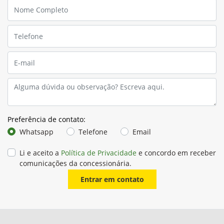
Preferência de contato:
Whatsapp
Telefone
Email
Li e aceito a
Política de Privacidade
e concordo em receber
comunicações da concessionária.
Entrar em contato