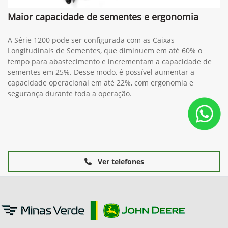
Maior capacidade de sementes e ergonomia
A Série 1200 pode ser configurada com as Caixas
Longitudinais de Sementes, que diminuem em até 60% o
tempo para abastecimento e incrementam a capacidade de
sementes em 25%. Desse modo, é possível aumentar a
capacidade operacional em até 22%, com ergonomia e
segurança durante toda a operação.
Ver telefones