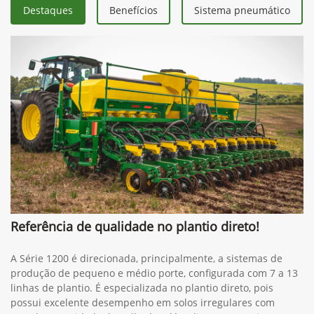
Destaques
Benefícios
Sistema pneumático
Referência de qualidade no plantio direto!
A Série 1200 é direcionada, principalmente, a sistemas de
produção de pequeno e médio porte, configurada com 7 a 13
linhas de plantio. É especializada no plantio direto, pois
possui excelente desempenho em solos irregulares com