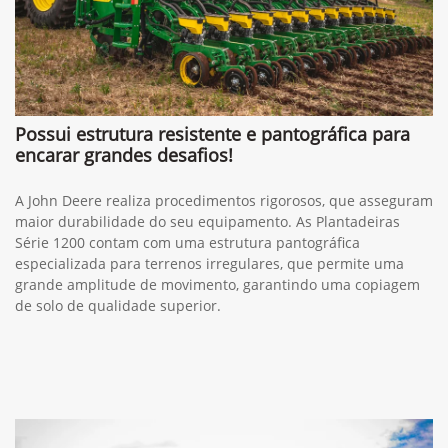
Possui estrutura resistente e pantográfica para
encarar grandes desafios!
A John Deere realiza procedimentos rigorosos, que asseguram
maior durabilidade do seu equipamento. As Plantadeiras
Série 1200 contam com uma estrutura pantográfica
especializada para terrenos irregulares, que permite uma
grande amplitude de movimento, garantindo uma copiagem
de solo de qualidade superior.