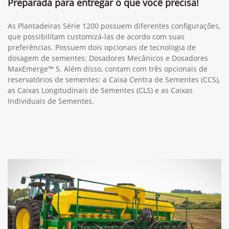
Preparada para entregar o que você precisa!
As Plantadeiras Série 1200 possuem diferentes configurações,
que possibilitam customizá-las de acordo com suas
preferências. Possuem dois opcionais de tecnologia de
dosagem de sementes: Dosadores Mecânicos e Dosadores
MaxEmerge™ 5. Além disso, contam com três opcionais de
reservatórios de sementes: a Caixa Centra de Sementes (CCS),
as Caixas Longitudinais de Sementes (CLS) e as Caixas
Individuais de Sementes.