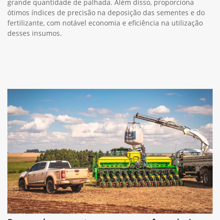
grande quantidade de palhada. Além disso, proporciona
ótimos índices de precisão na deposição das sementes e do
fertilizante, com notável economia e eficiência na utilização
desses insumos.