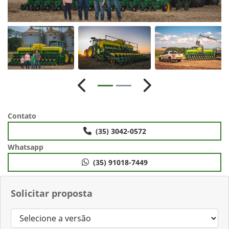
Anterior
Próximo
Contato
(35) 3042-0572
Whatsapp
(35) 91018-7449
Solicitar proposta