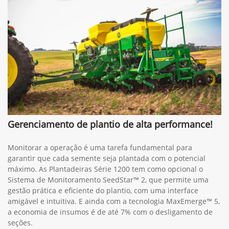
Gerenciamento de plantio de alta performance!
Monitorar a operação é uma tarefa fundamental para
garantir que cada semente seja plantada com o potencial
máximo. As Plantadeiras Série 1200 tem como opcional o
Sistema de Monitoramento SeedStar™ 2, que permite uma
gestão prática e eficiente do plantio, com uma interface
amigável e intuitiva. E ainda com a tecnologia MaxEmerge™ 5,
a economia de insumos é de até 7% com o desligamento de
seções.