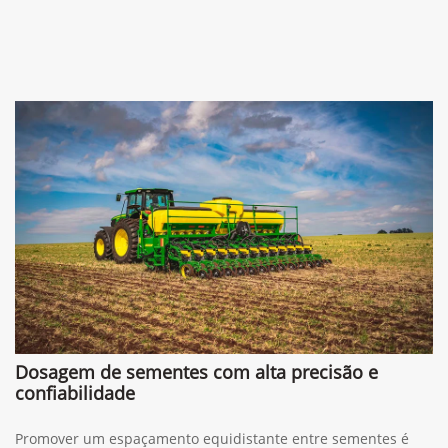
Dosagem de sementes com alta precisão e
confiabilidade
Promover um espaçamento equidistante entre sementes é