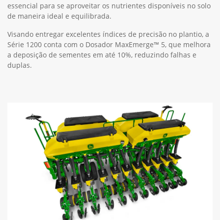
essencial para se aproveitar os nutrientes disponíveis no solo
de maneira ideal e equilibrada.
Visando entregar excelentes índices de precisão no plantio, a
Série 1200 conta com o Dosador MaxEmerge™ 5, que melhora
a deposição de sementes em até 10%, reduzindo falhas e
duplas.