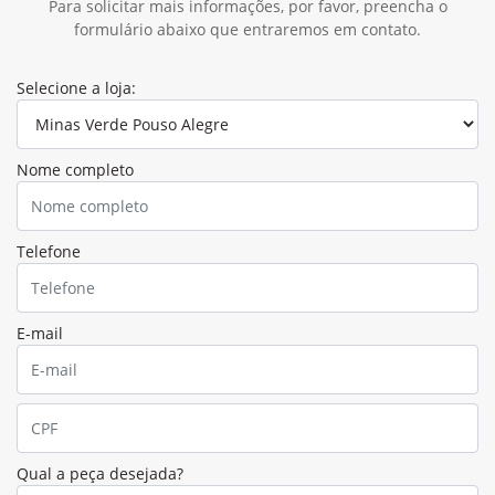
Para solicitar mais informações, por favor, preencha o
formulário abaixo que entraremos em contato.
Selecione a loja:
Nome completo
Telefone
E-mail
Qual a peça desejada?