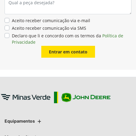
Aceito receber comunicação via e-mail
Aceito receber comunicação via SMS
Declaro que li e concordo com os termos da
Política de
Privacidade
Entrar em contato
Equipamentos