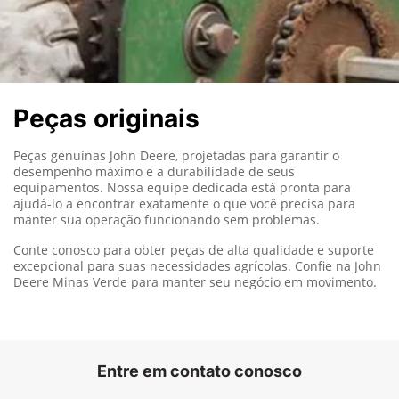
Peças originais
Peças genuínas John Deere, projetadas para garantir o
desempenho máximo e a durabilidade de seus
equipamentos. Nossa equipe dedicada está pronta para
ajudá-lo a encontrar exatamente o que você precisa para
manter sua operação funcionando sem problemas.
Conte conosco para obter peças de alta qualidade e suporte
excepcional para suas necessidades agrícolas. Confie na John
Deere Minas Verde para manter seu negócio em movimento.
Entre em contato conosco